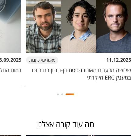
5.09.2025
11.12.2025
מאמרים/ כתבות
שלושה מדענים מאוניברסיטת בן-גוריון בנגב זכו
רמות החלב
במענק ERC היוקרתי
מה עוד קורה אצלנו