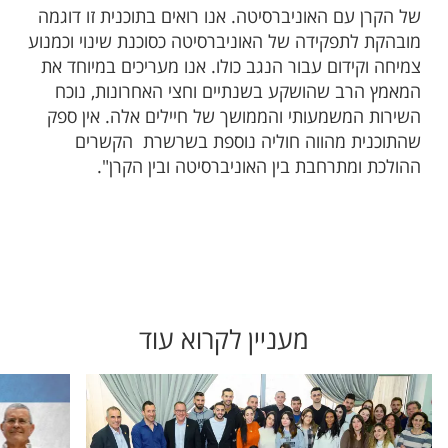
של הקרן עם האוניברסיטה. אנו רואים בתוכנית זו דוגמה
מובהקת לתפקידה של האוניברסיטה כסוכנת שינוי וכמנוע
צמיחה וקידום עבור הנגב כולו. אנו מעריכים במיוחד את
המאמץ הרב שהושקע בשנתיים וחצי האחרונות, נוכח
השירות המשמעותי והממושך של חיילים אלה. אין ספק
שהתוכנית מהווה חוליה נוספת בשרשרת הקשרים
ההולכת ומתרחבת בין האוניברסיטה ובין הקרן".
מעניין לקרוא עוד