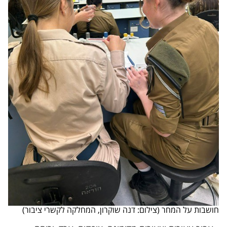
חושבות על המחר (צילום: דנה שוקרון, המחלקה לקשרי ציבור)