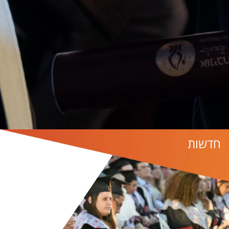
חדשות