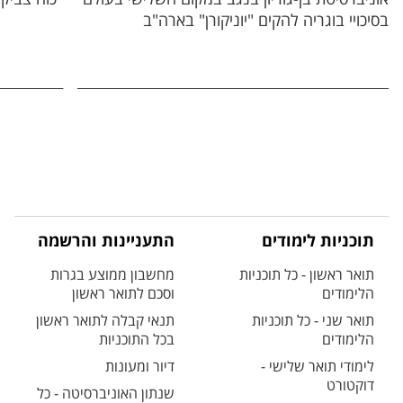
בסיכויי בוגריה להקים "יוניקורן" בארה"ב
תוכניות לימודים
התעניינות והרשמה
תואר ראשון - כל תוכניות
מחשבון ממוצע בגרות
הלימודים
וסכם לתואר ראשון
תואר שני - כל תוכניות
תנאי קבלה לתואר ראשון
הלימודים
בכל התוכניות
לימודי תואר שלישי -
דיור ומעונות
דוקטורט
שנתון האוניברסיטה - כל