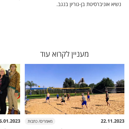
נשיא אוניברסיטת בן-גוריון בנגב.
מעניין לקרוא עוד
6.01.2023
22.11.2023
מאמרים/ כתבות