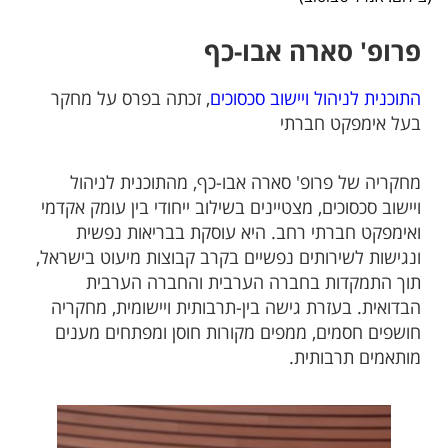
פרופ' סארה אבו-כף
התוכנית לניהול ויישוב סכסוכים
, זכתה בפרס על מחקר
בעל אימפקט חברתי
מחקריה של פרופ' סארה אבו-כף, מהתוכנית לניהול
ויישוב סכסוכים, מצטיינים בשילוב ייחודי בין עומק אקדמי
ואימפקט חברתי רחב. היא עוסקת בבריאות נפשית
ונגישות לשירותים נפשיים בקרב קבוצות מיעוט בישראל,
תוך התמקדות בחברה הערבית והחברה הערבית
הבדואית. בעזרת גישה בין-תרבותית ויישומית, מחקריה
חושפים חסמים, ממפים מקורות חוסן ומפתחים מענים
מותאמים תרבותית.