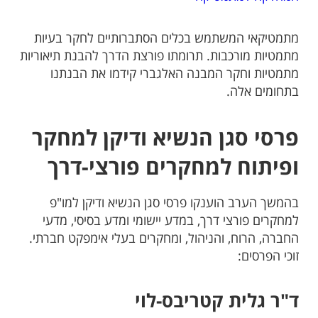
מתמטיקאי המשתמש בכלים הסתברותיים לחקר בעיות
מתמטיות מורכבות. תרומתו פורצת הדרך להבנת תיאוריות
מתמטיות וחקר המבנה האלגברי קידמו את הבנתנו
בתחומים אלה.
פרסי סגן הנשיא ודיקן למחקר
ופיתוח למחקרים פורצי-דרך
בהמשך הערב הוענקו פרסי סגן הנשיא ודיקן למו"פ
למחקרים פורצי דרך, במדע יישומי ומדע בסיסי, מדעי
החברה, הרוח, והניהול, ומחקרים בעלי אימפקט חברתי.
זוכי הפרסים:
ד"ר גלית קטריבס-לוי