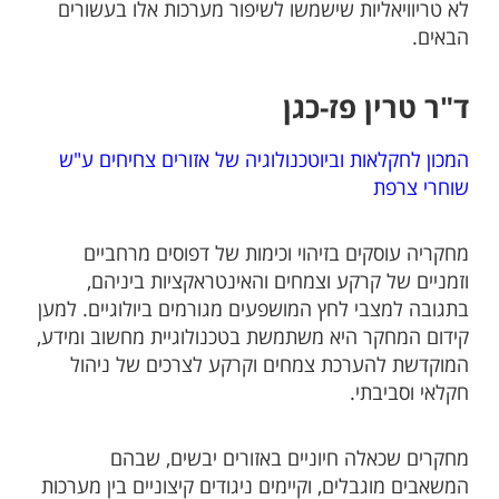
לא טריוויאליות שישמשו לשיפור מערכות אלו בעשורים
הבאים.
ד"ר טרין פז-כגן
המכון לחקלאות וביוטכנולוגיה של אזורים צחיחים ע"ש
שוחרי צרפת
מחקריה עוסקים בזיהוי וכימות של דפוסים מרחביים
וזמניים של קרקע וצמחים והאינטראקציות ביניהם,
בתגובה למצבי לחץ המושפעים מגורמים ביולוגיים. למען
קידום המחקר היא משתמשת בטכנולוגיית מחשוב ומידע,
המוקדשת להערכת צמחים וקרקע לצרכים של ניהול
חקלאי וסביבתי.
מחקרים שכאלה חיוניים באזורים יבשים, שבהם
המשאבים מוגבלים, וקיימים ניגודים קיצוניים בין מערכות