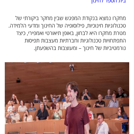
בית הספר לחינוך
מחקרו נמצא בנקודת המפגש שבין מחקר ביקורתי של
טכנולוגיות חינוכיות, פילוסופיה של החינוך ומדעי הלמידה.
מטרת מחקרו היא לבחון, באופן תיאורטי ואמפירי, כיצד
התפתחויות טכנולוגיות וחברתיות מעצבות תפיסות
נורמטיביות של חינוך – ומעוצבות בהשפעתן.