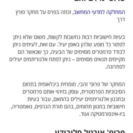
המחלקה למדעי המחשב
, זכתה בפרס על מחקר פורץ
דרך
בעיות חישוביות רבות נחשבות לקשות, משום שלא ניתן
לפתור כל מופע שלהן באופן יעיל. עם זאת, לעיתים ניתן
לבודד פרמטרים מסוימים של הבעיה, כך שכאשר הם
מקיימים תנאים מסוימים – ניתן לפתח אלגוריתמים יעילים
לפתרונה.
המחקר של פרופ' זהבי, מומחית בינלאומית בתחום
הסיבוכיות הפרמטרית, עוסק בזיהוי אותם פרמטרים
ובתכנון אלגוריתמים יעילים בהתאם, עבור בעיות
חישוביות במגוון תחומים, בהם תורת הגרפים, גאומטריה,
ביו-אינפורמטיקה ועוד.