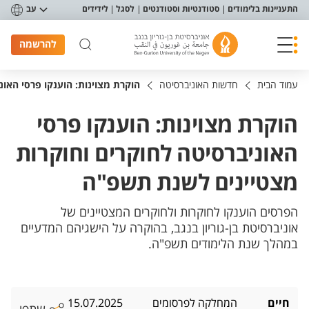
פריט נגישות
התעניינות בלימודים
סטודנטיות וסטודנטים
לסגל
לידידים
עב
להרשמה
עמוד הבית
חדשות האוניברסיטה
הוקרת מצוינות: הוענקו פרסי האו
הוקרת מצוינות: הוענקו פרסי
האוניברסיטה לחוקרים וחוקרות
מצטיינים לשנת תשפ"ה
הפרסים הוענקו לחוקרות ולחוקרים המצטיינים של
אוניברסיטת בן-גוריון בנגב, בהוקרה על הישגיהם המדעיים
במהלך שנת הלימודים תשפ"ה.
חיים
המחלקה לפרסומים
15.07.2025