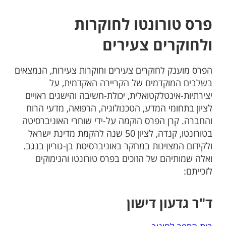
פרס טורונטו לחוקרות
ולחוקרים צעירים
הפרס מוענק לחוקרים צעירים וחוקרות צעירות, הנמצאים
בשלבים המוקדמים של הקריירה האקדמית, על
יצירתיות-אינטלקטואלית, יכולת-חשיבה והישגים ראויים
לציון בתחומי המדע, הטכנולוגיה, הרפואה, מדעי הרוח
והחברה. קרן הפרס הוקמה על-ידי שוחרי האוניברסיטה
בטורונטו, קנדה, לציון 50 שנה להקמת מדינת ישראל
ולקידום המצוינות במחקר באוניברסיטת בן-גוריון בנגב.
ואלה שמותיהם של הזוכים בפרס טורונטו והנימוקים
לזכייתם:
ד"ר גדעון דישון