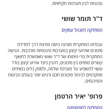
טבעיות לבין מערכות חקלאיות.
ד"ר תומר שושי
המחלקה למנהל עסקים
עבודתו המחקרית מציגה גישה פורצת דרך למדידת
סיכונים ואירועי קיצון במערכות פיננסיות מורכבות. הגישה
המחקרית פרי פיתוחו של ד"ר שושי מאפשרת לחשוף
קשרים סמויים בין סיכונים, להבין כיצד אירוע קיצון בודד
עשוי להשפיע על מערכת שלמה, ולספק כלים כמותיים
מתקדמים לניהול סיכונים חכם ורגיש יותר בעולם הביטוח
והפיננסים.
פרופ' יאיר הרטמן
המחלקה למתמטיקה