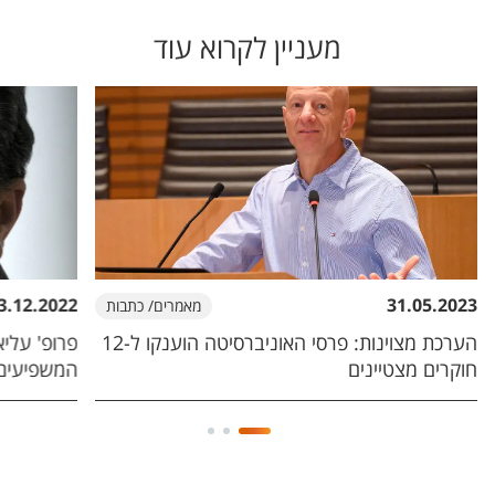
מעניין לקרוא עוד
3.12.2022
31.05.2023
מאמרים/ כתבות
הערכת מצוינות: פרסי האוניברסיטה הוענקו ל-12
פרופ' עליא
חוקרים מצטיינים
המשפיעים 