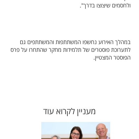
ולחסמים שיצוצו בדרך".
במהלך האירוע נחשפו המשתתפות והמשתתפים גם
לתערוכת פוסטרים של תלמידות מחקר שהתחרו על פרס
הפוסטר המצטיין.
מעניין לקרוא עוד