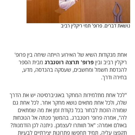
נושאת דברים. פרופ' תמי ריקלין רביב
אחת מנקודות השיא של האירוע הייתה שיחה בין פרופ'
ריקלין רביב ובין
פרופ' תרצה רוטנברג
מבית הספר
להנדסת חשמל ומחשבים, שעסקה בהנדסה, מדע,
בחירה ודרך.
"לכל אחת מתלמידות המחקר באוניברסיטה יש את הדרך
שלה, ולכל אחת מתאים נושא מחקר אחר. לכל אחת גם
שמורה הזכות לבחור בכל נקודת זמן את מה שמתאים
לה", אמרה פרופ' רוטנברג. בהמשך פנתה אל הנוכחות
באולם ואמרה: "אל תוותרו לעצמכן. ניתנה לכן הזדמנות?
תקפצו עליה. תמיד תחפשו פתרונות יצירתיים לבעיות