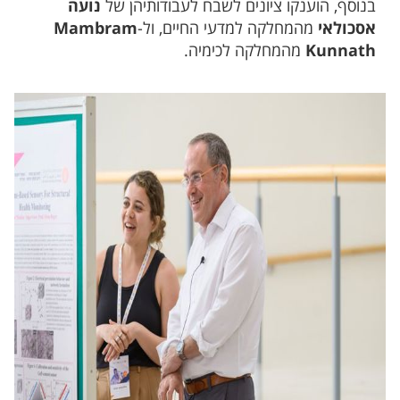
בנוסף, הוענקו ציונים לשבח לעבודותיהן של
נועה
אסכולאי
מהמחלקה למדעי החיים, ול-
Mambram
Kunnath
מהמחלקה לכימיה.