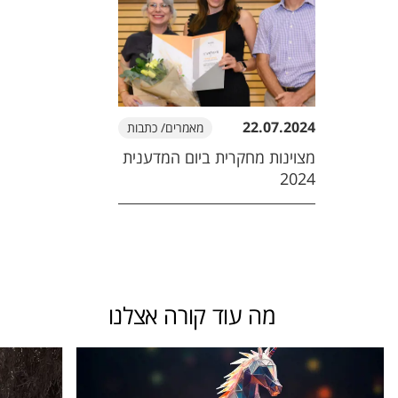
22.07.2024
מאמרים/ כתבות
מצוינות מחקרית ביום המדענית
2024
מה עוד קורה אצלנו