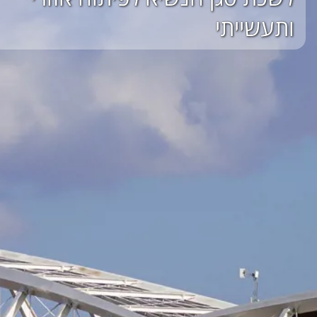
ותעשייתי