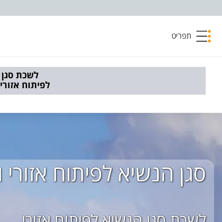
פריט נגישות
תפריט
לפיתוח אזורי
סגן הנשיא לפיתוח אזורי 
לשכת סגן הנשיא לפיתוח אזורי