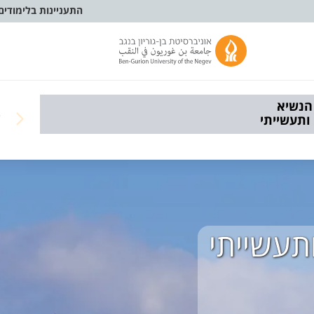
התעניינות בלימודים
ע
 ותעשייתי
ותעשייתי