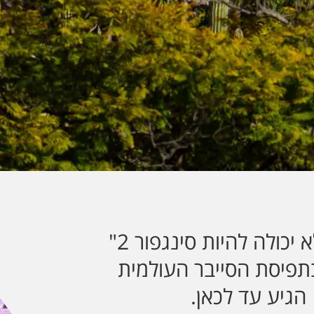
"ישראל לא יכולה להיות סינגפור 2"
בתפיסת הסייבר העולמית
הגיע עד לכאן.