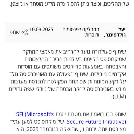
של תהליכים, וכיצד ניתן להסיק מזה מידע מוסתר או מוצפן.
יעל
המחלקה לפרסומים
10.03.2025
שתפו
גולדפינגר,
ודוברות
שיתוף פעולה זה נועד להרחיב את מאמצי המחקר
שמיקרוסופט מקיימת בעולמות הבינה המלאכותית
והאבטחה, באמצעות פרויקטים משותפים עם מוסדות
אקדמיים מובילים. שיתוף הפעולה עם האוניברסיטה נולד
על רקע המומחיות שפיתחה הפקולטה להנדסת מערכות
מידע באוניברסיטה לחקר אבטחה של מודלי שפה גדולים
(LLM).
שותפות זו תואמת את מטרות יוזמת
SFI (Microsoft’s
Secure Future Initiative),
של מיקרוסופט למען עתיד
מאובטח יותר. יוזמה זו, שהושקה בנובמבר 2023, היא