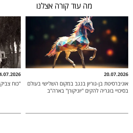
מה עוד קורה אצלנו
4.07.2026
20.07.2026
אוניברסיטת בן-גוריון בנגב במקום השלישי בעולם
"כוח צביקה
בסיכויי בוגריה להקים "יוניקורן" בארה"ב