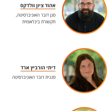
אהוד ציון וולדקס
סגן דובר האוניברסיטה,
תקשורת בינלאומית
דיתי הורביץ ארד
סגנית דובר האוניברסיטה