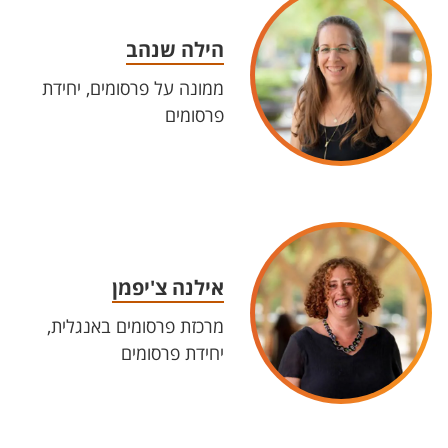
הילה שנהב
ממונה על פרסומים, יחידת
פרסומים
אילנה צ'יפמן
מרכזת פרסומים באנגלית,
יחידת פרסומים