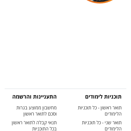
תוכניות לימודים
התעניינות והרשמה
תואר ראשון - כל תוכניות
מחשבון ממוצע בגרות
הלימודים
וסכם לתואר ראשון
תואר שני - כל תוכניות
תנאי קבלה לתואר ראשון
הלימודים
בכל התוכניות