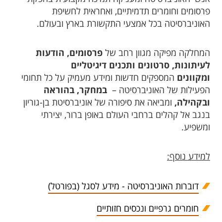
פרסומים וחומרים תדמיתיים, ואחראית לחשיפת
האוניברסיטה בכל אמצעי התקשורת בארץ ובעולם.
המחלקה מפיקה מגוון רחב של
פרסומים, הודעות
לעיתונות, סרטונים ותכנים דיגיטליים
ומקוונים
המספקים חדשות ומידע מעמיק על כל תחומי
הפעילות של האוניברסיטה –
במחקר, בהוראה
ובקהילה,
ומביאה את סיפורה של אוניברסיטת בן-גוריון
בנגב אל קהלים ברחבי העולם באופן ברור, יצירתי
ומשפיע.
למידע נוסף:
דוברות האוניברסיטה - מידע לסגל (בפורטל)
חומרים גרפיים ונכסים חזותיים