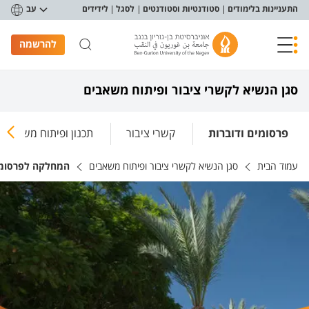
פריט נגישות
התעניינות בלימודים
סטודנטיות וסטודנטים
לסגל
לידידים
עב
להרשמה
סגן הנשיא לקשרי ציבור ופיתוח משאבים
פרסומים ודוברות
קשרי ציבור
תכנון ופיתוח משאבים
עמוד הבית
סגן הנשיא לקשרי ציבור ופיתוח משאבים
המחלקה לפרסומי