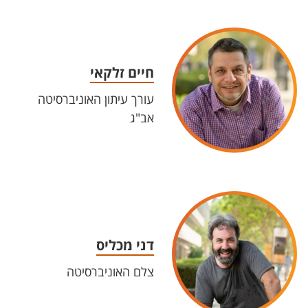
חיים זלקאי
עורך עיתון האוניברסיטה
אב"ג
דני מכליס
צלם האוניברסיטה