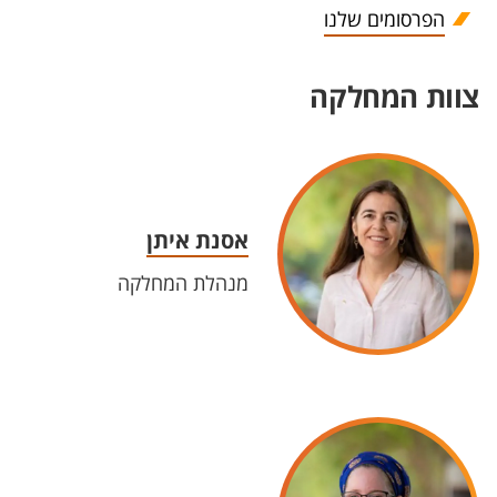
הפרסומים שלנו
צוות המחלקה
אסנת איתן
מנהלת המחלקה