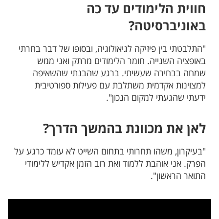
חווית הלימודים עד כה
באוניברסיטה?
"התלבטתי בין פיזיקה לגיאולוגיה, ובסופו של דבר בחרתי
באופציה השנייה. חומר הלימודים מרתק ואני ממש
שמחה בבחירה שעשיתי. ברגע שהבנתי שהשאיפה
למצוינות אקדמית משתלבת עם פעילות ספורטיבית
ידעתי שהגעתי למקום הנכון".
לאן את מכוונת בהמשך הדרך?
"בעיקרון, משהו תחרותי בתחום השייט לא עומד כרגע על
הפרק. אני אוהבת ללמוד ואת רוב הזמן אקדיש ללימודי
התואר הראשון".