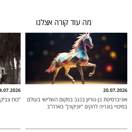
מה עוד קורה אצלנו
4.07.2026
20.07.2026
אוניברסיטת בן-גוריון בנגב במקום השלישי בעולם
"כוח צביקה
בסיכויי בוגריה להקים "יוניקורן" בארה"ב