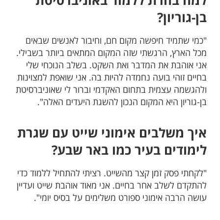
למה בחרת ללמוד באוניברסיטת
בן-גוריון?
"כמי שתמיד חיפשה מקום חם, וחיבור לאנשים שבאים
מכל הארץ, הרגשתי שזה המקום המתאים ביותר בשבילי.
אני אוהבת את המדבר ואת השקט. בשלב הנוכחי שלי
בחיים זוהי בועה נחמדה להיות בה. אני שואפת למצוינות
ולהגשמה עצמית בתחום האקדמי וברור לי שאוניברסיטת
בן-גוריון היא המקום הנכון להשגת היעדים האלה".
איך משלבים אימוני שייט עם שגרת
לימודים בעיר כמו באר שבע?
"לקחתי פסק זמן קצר מהשייט. רציתי להתחיל ללמוד כדי
להתקדם לשלב אחר בחיים. אני מאוד אוהבת שייט ועדיין
עושה הרבה אימוני ספורט משלימים על בסיס יומי".