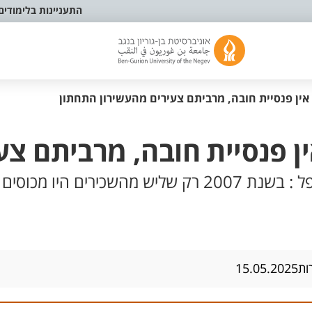
התעניינות בלימודים
ין פנסיית חובה, מרביתם צעירים מהעשירון התחתון
 פנסיית חובה, מרביתם צע
ות
15.05.2025