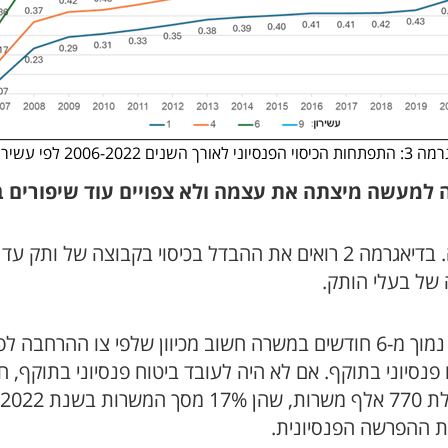
סיוני לאורך השנים 2006-2022 לפי עשירונים
ה לפנסיית חובה
ת ההפרשה הפנסיונית.