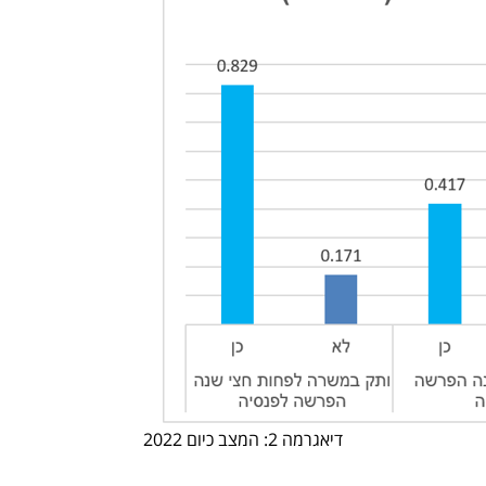
דיאגרמה 2: המצב כיום 2022