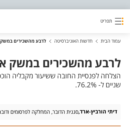
פריט נגישות
תפריט
עמוד הבית
חדשות האוניברסיטה
לרבע מהשכירים במשק א
לרבע מהשכירים במשק אין
שניים ל- 76.2%.
דיתי הורביץ-ארד,
סגנית הדובר, המחלקה לפרסומים ודובר