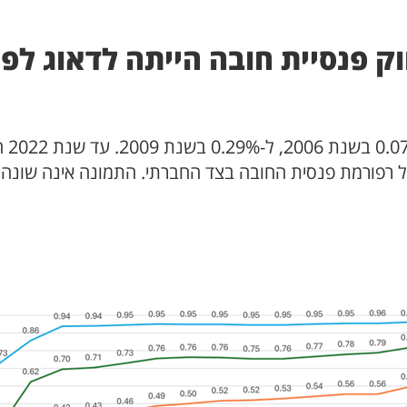
 פנסיית חובה הייתה לדאוג לפ