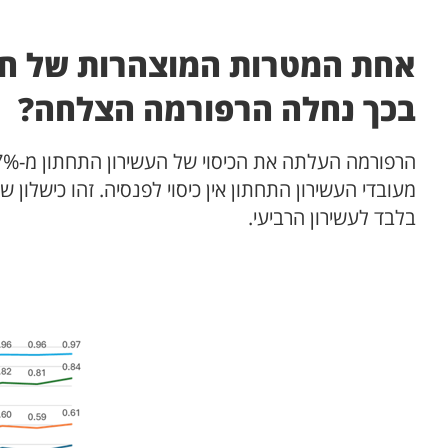
אחת המטרות המוצהרות של חוק
בכך נחלה הרפורמה הצלחה?
בלבד לעשירון הרביעי.