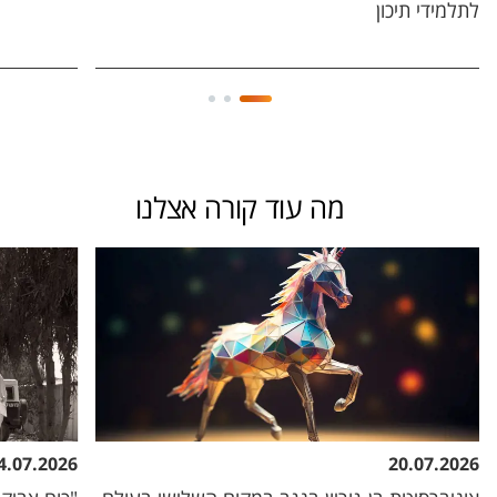
לתלמידי תיכון
מה עוד קורה אצלנו
4.07.2026
20.07.2026