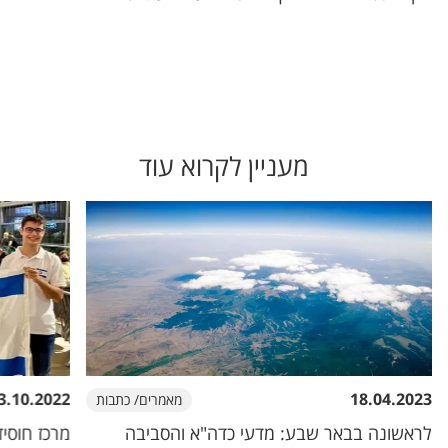
מעניין לקרוא עוד
3.10.2022
18.04.2023
מאמרים/ כתבות
לראשונה בבאר שבע: מדעי כדה"א והסביבה
מרכז חוסיד