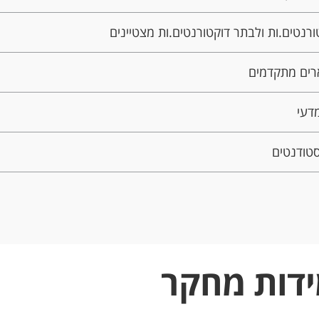
ורנטים.ות ולבתר דוקטורנטים.ות מצטיינים
ארים מתקדמים
מדעי
סטודנטים
ידות מחקר