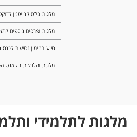
מלגות בי"ס קרייטמן לדוקט
מלגות ופרסים נוספים לת
סיוע במימון נסיעות לכנס 
מלגות והלוואות דיקאנט ה
מלגות לתלמידי ותלמ