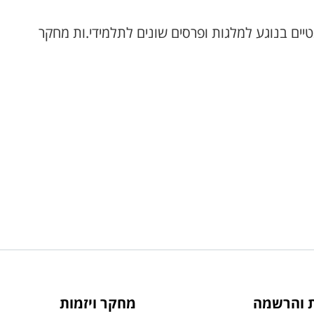
רלוונטיים בנוגע למלגות ופרסים שונים לתלמידי.ות מחקר
ת והרשמה
מחקר ויזמות