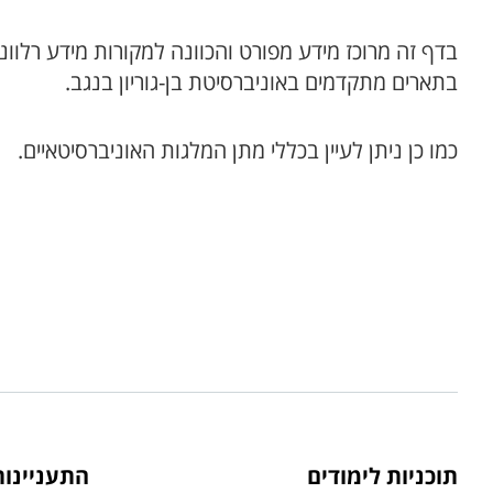
​​​​​​​​​בדף זה מרוכז מידע מפורט והכוונה למקורות מידע 
בתארים מתקדמים באוניברסיטת בן-גוריון בנגב.
כמו כן ניתן לעיין בכללי מתן המלגות האוניברסיטאיים.
תוכניות לימודים
התעניינו