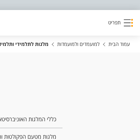
פריט נגישות
תפריט
עמוד הבית
למועמדים ולמועמדות
מלגות לתלמידי ותלמיד
כללי המלגות האוניברסיטא
מלגות מטעם הפקולטות ו