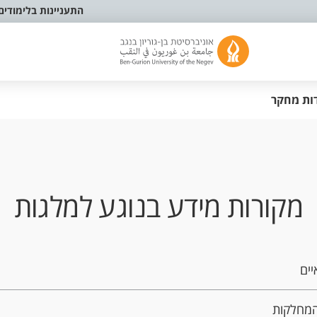
התעניינות בלימודים
ות מחקר
מקורות מידע בנוגע למלגות
יים
המחלקות