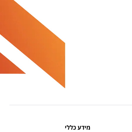
מידע כללי