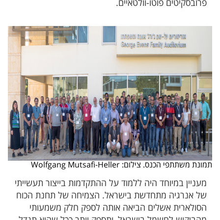
פרובסקיטים פוטו-וולטאיים.
תמונת משתתפי הכנס. צילום: Wolfgang Mutsafi-Heller
מעניין במיוחד היה ללמוד על ההתקדמות בייצור תעשייתי
של אנרגיה מתחדשת בישראל. הצמיחה של תחנת הכוח
הסולארית אשלים הביאה אותה לספק חלק משמעותי