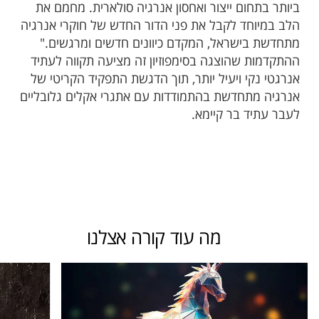
ביותר בתחום ייצור ואחסון אנרגיה סולארית. מחמם את
הלב במיוחד לקבל את פני הדור החדש של חוקרי אנרגיה
מתחדשת בישראל, המקדם כיוונים חדשים ומרגשים."
ההתקדמות שהוצגה בסימפוזיון זה מציעה תקווה לעתיד
אנרגטי נקי ויעיל יותר, תוך הדגשת התפקיד הקריטי של
אנרגיה מתחדשת בהתמודדות עם אתגרי אקלים גלובליים
לעבר עתיד בר קיימא.
מה עוד קורה אצלנו