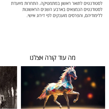
לסטודנטים לתואר ראשון במתמטיקה. התחרות מיועדת
לסטודנטים הנמצאים בארבע השנים הראשונות
ללימודיהם, והפרסים מוענקים לפי דירוג אישי.
מה עוד קורה אצלנו