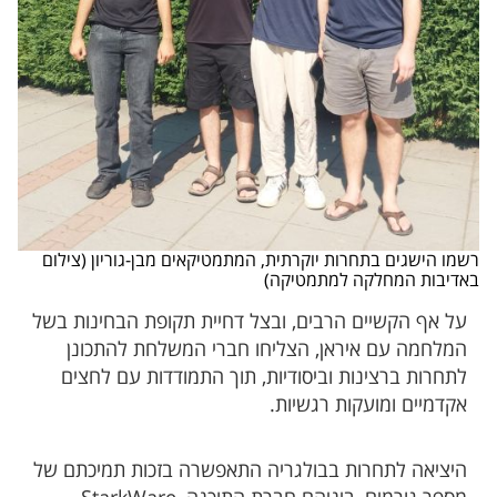
רשמו הישגים בתחרות יוקרתית, המתמטיקאים מבן-גוריון (צילום
באדיבות המחלקה למתמטיקה)
על אף הקשיים הרבים, ובצל דחיית תקופת הבחינות בשל
המלחמה עם איראן, הצליחו חברי המשלחת להתכונן
לתחרות ברצינות וביסודיות, תוך התמודדות עם לחצים
אקדמיים ומועקות רגשיות.
היציאה לתחרות בבולגריה התאפשרה בזכות תמיכתם של