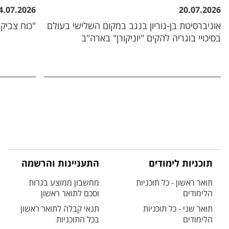
4.07.2026
20.07.2026
אוניברסיטת בן-גוריון בנגב במקום השלישי בעולם
"כוח צביקה
בסיכויי בוגריה להקים "יוניקורן" בארה"ב
תוכניות לימודים
התעניינות והרשמה
תואר ראשון - כל תוכניות
מחשבון ממוצע בגרות
הלימודים
וסכם לתואר ראשון
תואר שני - כל תוכניות
תנאי קבלה לתואר ראשון
הלימודים
בכל התוכניות