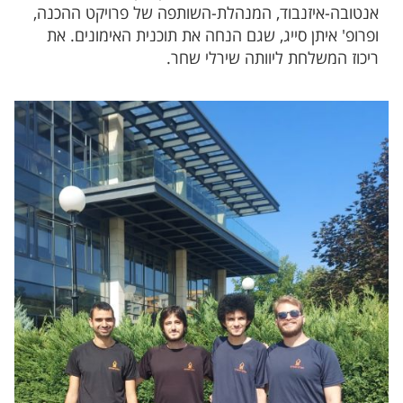
אנטובה-איזנבוד, המנהלת-השותפה של פרויקט ההכנה,
ופרופ' איתן סייג, שגם הנחה את תוכנית האימונים. את
ריכוז המשלחת ליוותה שירלי שחר.