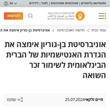
פריט נגישות
התעניינות בלימודים
סטודנטיות וסטודנטים
לסגל
לידידים
עב
להרשמה
עמוד הבית
חדשות האוניברסיטה
אוניברסיטת בן-גוריון אימצה את 
אוניברסיטת בן-גוריון אימצה את
הגדרת האנטישמיות של הברית
הבינלאומית לשימור זכר
השואה
שתפו
חיים זלקאי
25.07.2024