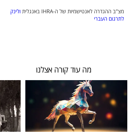
מצ"ב ההגדרה לאנטישמיות של ה-IHRA
באנגלית
ולינק
לתרגום העברי
מה עוד קורה אצלנו