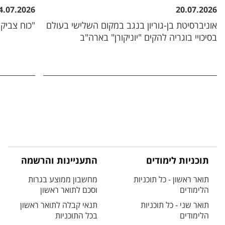
4.07.2026
20.07.2026
אוניברסיטת בן-גוריון בנגב במקום השלישי בעולם
"כוח צביקה
בסיכויי בוגריה להקים "יוניקורן" בארה"ב
תוכניות לימודים
התעניינות והרשמה
תואר ראשון - כל תוכניות
מחשבון ממוצע בגרות
הלימודים
וסכם לתואר ראשון
תואר שני - כל תוכניות
תנאי קבלה לתואר ראשון
הלימודים
בכל התוכניות