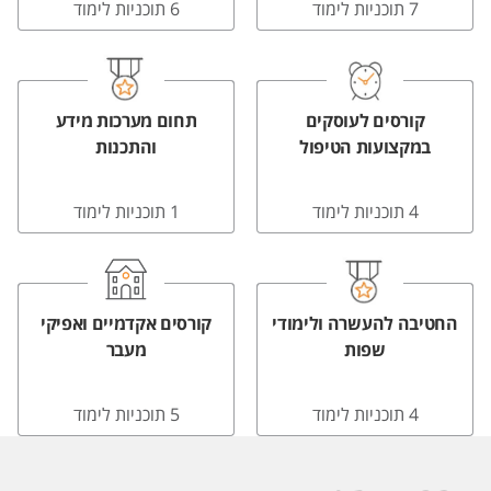
7 תוכניות לימוד
6 תוכניות לימוד
קורסים לעוסקים
תחום מערכות מידע
במקצועות הטיפול
והתכנות
4 תוכניות לימוד
1 תוכניות לימוד
החטיבה להעשרה ולימודי
קורסים אקדמיים ואפיקי
שפות
מעבר
4 תוכניות לימוד
5 תוכניות לימוד