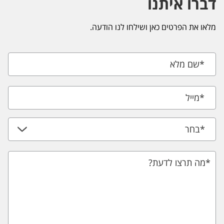
דברו איתנו
מלאו את הפרטים כאן ושילחו לנו הודעה.
*
שם מלא
*
מייל
*
בחר
*מה תרצו לדעת?