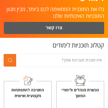
גלו את התוכנית המתאימה לכם ביותר, מבין מגוון
התוכניות האיכותיות שלנו
צרו קשר
קטלוג תוכניות לימודים
הכשרת מנהלים ולימודי
החטיבה להתפתחות
המשך
מקצועית ואישית