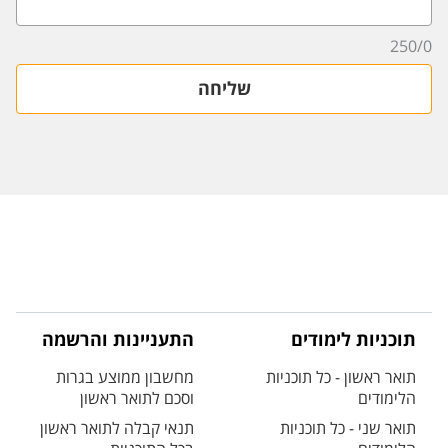
250
/
0
שליחה
תוכניות לימודים
התעניינות והרשמה
תואר ראשון - כל תוכניות
מחשבון ממוצע בגרות
הלימודים
וסכם לתואר ראשון
תואר שני - כל תוכניות
תנאי קבלה לתואר ראשון