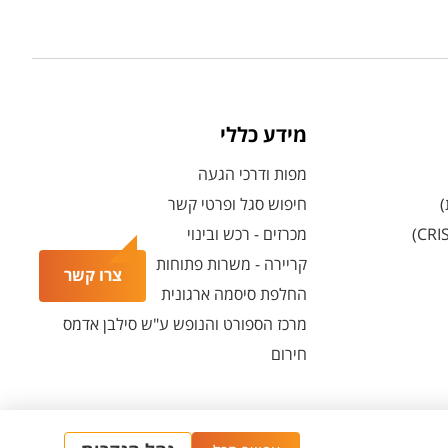
מידע כללי
מפות ודרכי הגעה
)
חיפוש סגל ופרטי קשר
מכרזים - רכש ובינוי
קריירה - משרות פתוחות
צרו קשר
החלפת סיסמה ארגונית
מרכז הספורט והנופש ע"ש סילבן אדמס
חירום