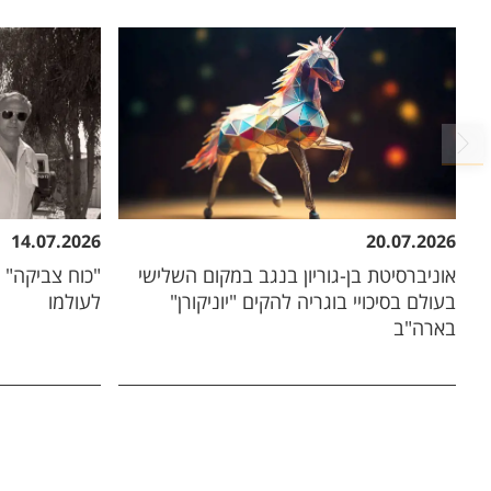
14.07.2026
20.07.2026
אוניברסיטת בן-גוריון בנגב במקום השלישי
"כוח צביקה" ש
בעולם בסיכויי בוגריה להקים "יוניקורן"
לעולמו
בארה"ב