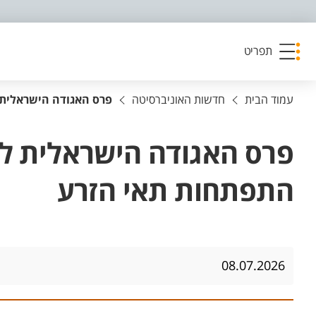
פריט נגישות
תפריט
עמוד הבית
חדשות האוניברסיטה
פרס האגודה הישראלית 
פרס האגודה הישראלית לח
התפתחות תאי הזרע
08.07.2026