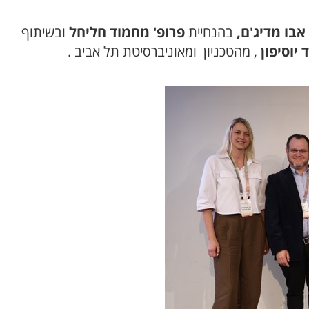
אבו מדיג'ם,
בהנחיית
פרופ' מחמוד חליחל
ובשיתוף
 יוסיפון
, מהטכניון ומאוניברסיטת תל אביב .