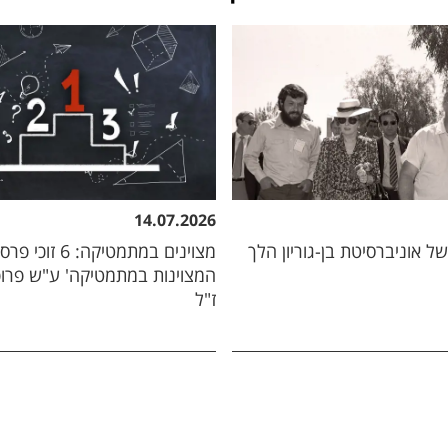
14.07.2026
ל אוניברסיטת בן-גוריון הלך
מצוינים במתמטיקה: 6 
המצוינות במתמטיקה' ע"ש פרופ
ז"ל