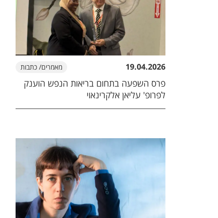
19.04.2026
מאמרים/ כתבות
פרס השפעה בתחום בריאות הנפש הוענק
לפרופ' עליאן אלקרינאוי