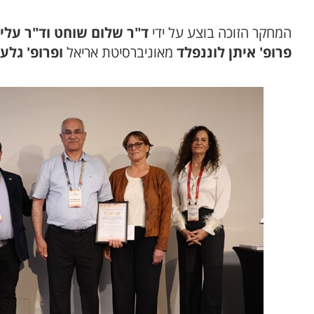
המחקר הזוכה בוצע על ידי
ד"ר שלום שוחט וד"ר עלי 
פרופ' איתן לוננפלד
מאוניברסיטת אריאל
ופרופ' גלעד