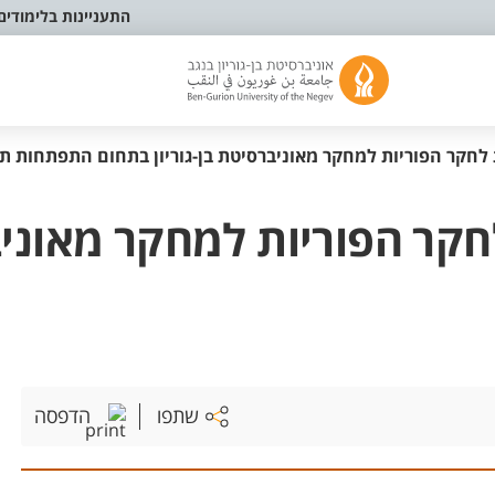
התעניינות בלימודים
לחקר הפוריות למחקר מאוניברסיטת בן-גוריון בתחום התפתחות תא
קר הפוריות למחקר מאוניבר
שתפו
הדפסה