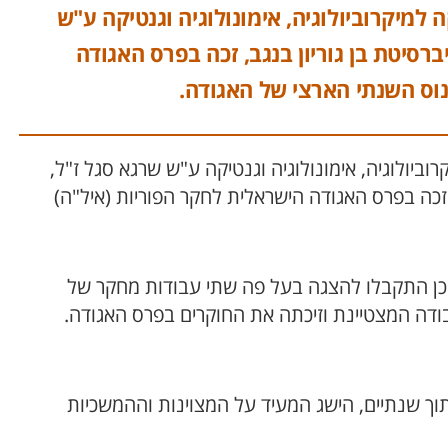
מיקרוביולוגיה, אימונולוגיה וגנטיקה ע"ש
רסיטת בן גוריון בנגב, זכה בפרס האגודה
וס השנתי הארצי של האגודה.
יולוגיה, אימונולוגיה וגנטיקה ע"ש שרגא סגל ז"ל,
 זכה בפרס האגודה הישראלית לחקר הפוריות (איל"ה)
ריות, ומתוכן התקבלו להצגה בעל פה שתי עבודות מחקר של
ודה המצטיינת וזיכתה את החוקרים בפרס האגודה.
וך שנתיים, הישג המעיד על המצוינות וההמשכיות