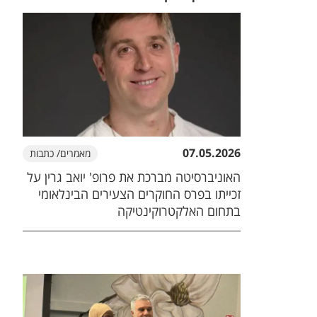
07.05.2026
מאמרים/ כתבות
האוניברסיטה מברכת את פרופ' יואב גרין על
זכייתו בפרס החוקרים הצעירים הבינלאומי
בתחום האלקטרוקינטיקה