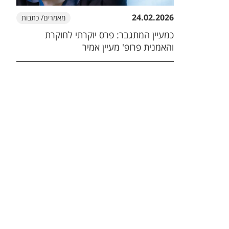
24.02.2026
מאמרים/ כתבות
כמעיין המתגבר: פרס יוקרתי לחוקרת
והאמנית פרופ' מעיין אמיר