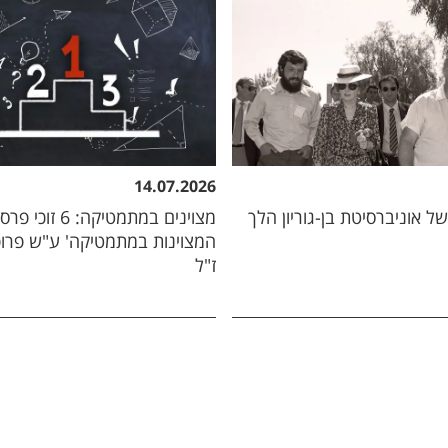
14.07.2026
ל אוניברסיטת בן-גוריון הלך
מצוינים במתמטיקה: 6 
המצוינות במתמטיקה' ע"ש פרופ
ז"ל