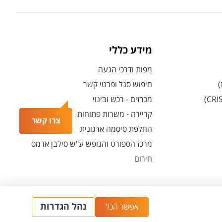
מידע כללי
מפות ודרכי הגעה
)
חיפוש סגל ופרטי קשר
מכרזים - רכש ובינוי
קריירה - משרות פתוחות
צרו קשר
החלפת סיסמה ארגונית
מרכז הספורט והנופש ע"ש סילבן אדמס
חירום