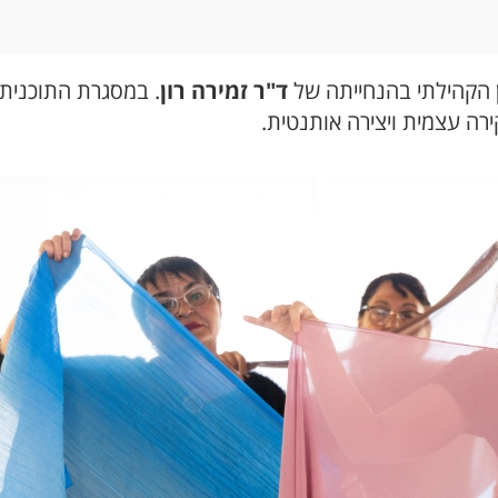
ד"ר זמירה רון
. במסגרת התוכנית 
ירה עצמית ויצירה אותנטית.