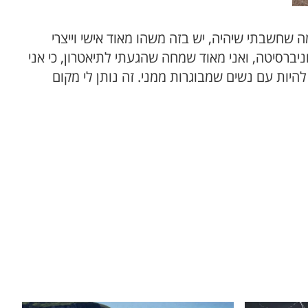
 שחשבתי שיהיה, יש בזה משהו מאוד אישי וייצרי
ניברסיטה, ואני מאוד שמחה שהגעתי לתיאטרון, כי אני
יות עם נשים שמבוגרות ממני. זה נותן לי מקום