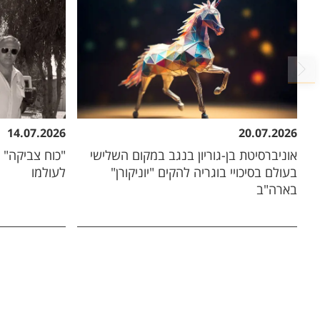
14.07.2026
20.07.2026
אוניברסיטת בן-גוריון בנגב במקום השלישי
"כוח צביקה" ש
בעולם בסיכויי בוגריה להקים "יוניקורן"
לעולמו
בארה"ב