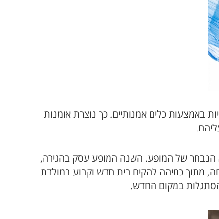
ת באמצעות כלים אמנותיים. כך נוצרת אומנות
ליהם.
 הנבחר של המופע. השנה המופע עסק בהגירה,
חה, מתוך כמיהה להקים בית חדש וקבוע במולדת
להסתגלות במקום החדש.