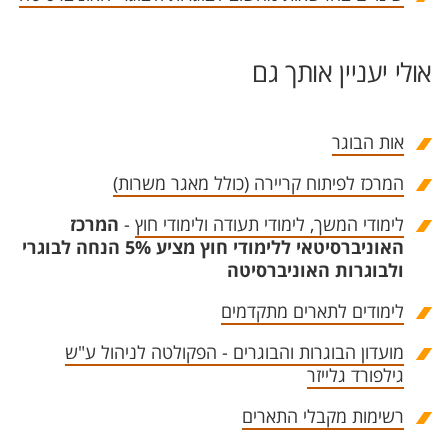
אולי יעניין אותך גם
אות הבוגר
המרכז לפיתוח קריירה (כולל מאגר משרות)
לימודי המשך, לימודי תעודה ולימודי חוץ
-
המרכז
האוניברסיטאי ללימודי חוץ מציע 5% הנחה לבוגרי
ולבוגרות האוניברסיטה
לימודים לתארים מתקדמים
מועדון הבוגרות והבוגרים - הפקולטה לניהול ע"ש
גילפורד גלייזר
רשימות מקבלי התארים