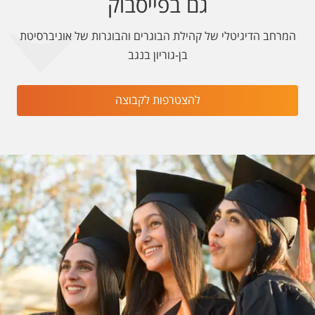
גם בפייסבוק
המרחב הדיגיטלי של קהילת הבוגרים והבוגרות של אוניברסיטת
בן-גוריון בנגב
להצטרפות לקבוצה