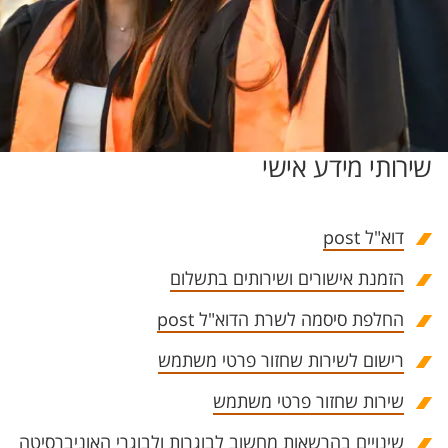
שירותי מידע אישי
דוא"ל post
הזמנת אישורים ושירותים בתשלום
החלפת סיסמה לשרת הדוא"ל post
רישום לשירות שחזור פרטי משתמש
שירות שחזור פרטי משתמש
שינויים בהרשאות מחשוב לבוגרות ולבוגרי האוניברסיטה