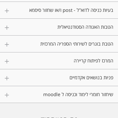
בעיות כניסה לדוא"ל - post ו/או שחזור סיסמא
הטבות האגודה הסטודנטיאלית
הטבת בוגרים לשירותי הספריה המרכזית
המרכז לפיתוח קריירה
פניות בנושאים אקדמיים
שיחזור חומרי לימוד וכניסה ל moodle