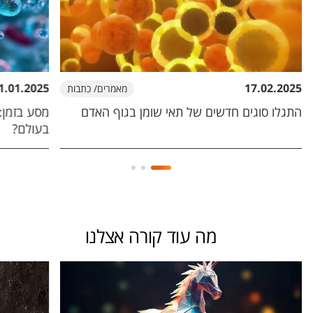
1.01.2025
17.02.2025
מאמרים/ כתבות
התגלו סוגים חדשים של תאי שומן בגוף האדם
מסע בזמן:
בעולם?
מה עוד קורה אצלנו