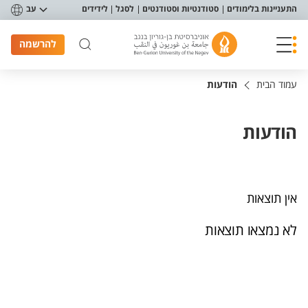
פריט נגישות
התעניינות בלימודים
סטודנטיות וסטודנטים
לסגל
לידידים
עב
להרשמה
עמוד הבית
הודעות
הודעות
אין תוצאות
לא נמצאו תוצאות