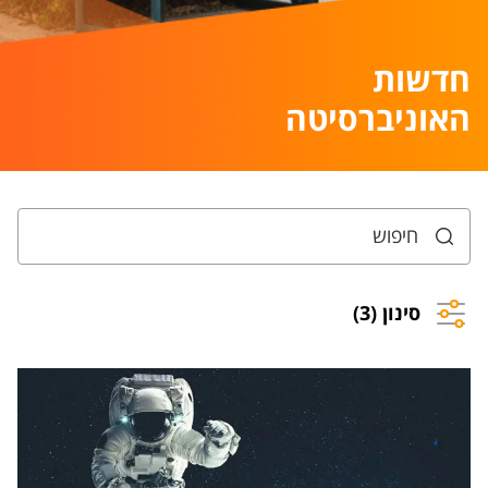
חדשות
האוניברסיטה
סינון (3)