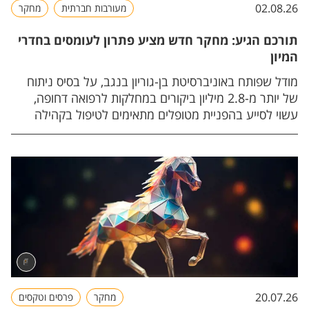
02.08.26
מעורבות חברתית
מחקר
תורכם הגיע: מחקר חדש מציע פתרון לעומסים בחדרי
המיון
מודל שפותח באוניברסיטת בן-גוריון בנגב, על בסיס ניתוח
של יותר מ-2.8 מיליון ביקורים במחלקות לרפואה דחופה,
עשוי לסייע בהפניית מטופלים מתאימים לטיפול בקהילה
ולהפחית את העומסים בבתי החולים.
20.07.26
מחקר
פרסים וטקסים