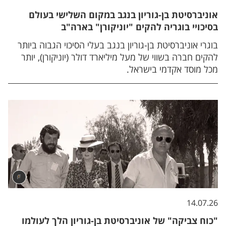
אוניברסיטת בן-גוריון בנגב במקום השלישי בעולם
בסיכויי בוגריה להקים "יוניקורן" בארה"ב
בוגרי אוניברסיטת בן-גוריון בנגב בעלי הסיכוי הגבוה ביותר
להקים חברה בשווי של מעל מיליארד דולר (יוניקורן), יותר
מכל מוסד אקדמי בישראל.
14.07.26
"כוח צביקה" של אוניברסיטת בן-גוריון הלך לעולמו