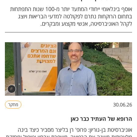
אוסף בינלאומי ייחודי המתעד יותר מ-100 שנות התפתחות
בתחום הרוקחות נתרם לפקולטה למדעי הבריאות ויוצג
לקהל האוניברסיטה, אנשי מקצוע ומבקרים.
30.06.26
מחקר
הרופא של העתיד כבר כאן
אוניברסיטת בן-גוריון: פרופ' רן בליצר מסביר כיצד בינה