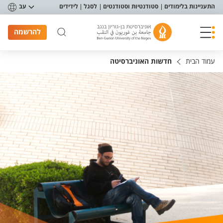
פריט נגישות
התעניינות בלימודים
סטודנטיות וסטודנטים
לסגל
לידידים
עב
להרשמה
עמוד הבית
חדשות האוניברסיטה