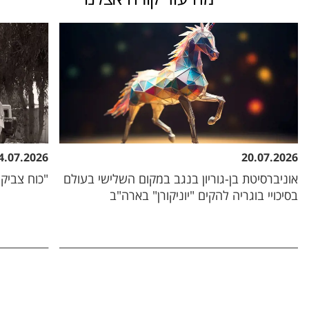
4.07.2026
20.07.2026
אוניברסיטת בן-גוריון בנגב במקום השלישי בעולם
"כוח צביקה
בסיכויי בוגריה להקים "יוניקורן" בארה"ב