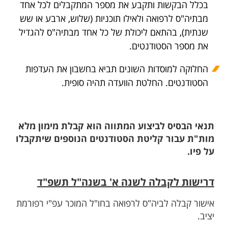
בכלל הבקשות ותקבע את מספר המתקבלים לכל אחד
מבתיה"ס לרפואה ולאילו תוכניות (שלוש, ארבע או שש
שנתית), בהתאם ליכולת של כל אחד מבתיה"ס להגדיל
את מספר הסטודנטים.
החלוקה למוסדות השונים תביא בחשבון את העדפות
הסטודנטים. החלטת הוועדה תהיה סופית.
תנאי הבסיס לביצוע המתווה הוא קבלת מימון מלא
מות"ת עבור קליטת הסטודנטים הנוספים שיתקבלו
על פיו.
דרישות לקבלה לשנה א' בשנה"ל תשפ"ד
אישור קבלה לביה"ס לרפואה בחו"ל המוכר עפ"י רפורמת
יציב.