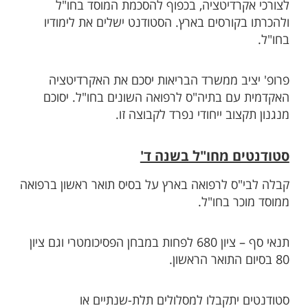
לצורכי אקרדיטציה, בכפוף להסכמת המוסד בחו"ל
ולהכרתו בקורסים בארץ. הסטודנט ישלים את לימודיו
בחו"ל.
פרופ' יציב ממשרד הבריאות יסכם את האקרדיטציה
האקדמית עם בתיה"ס לרפואה השונים בחו"ל. יסוכם
מנגנון תקצוב ייחודי נפרד לקבוצה זו.
סטודנטים מחו"ל בשנה ד'
קבלה לבי"ס לרפואה בארץ על בסיס תואר ראשון ברפואה
ממוסד מוכר בחו"ל.
תנאי סף – ציון 680 לפחות במבחן הפסיכומטרי וגם ציון
80 בסיום התואר הראשון.
סטודנטים יתקבלו למסלולים תלת-שנתיים או