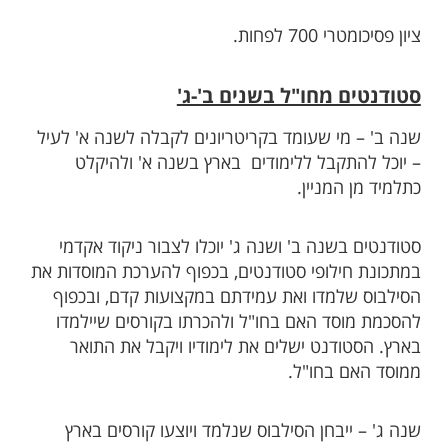
ציון פסיכומטרי 700 לפחות.
סטודנטים מחו"ל בשנים ב'-ג'
שנה ב' – מי שעומד בקריטריונים לקבלה לשנה א' לעיל
– יוכל להתקבל ללימודים בארץ בשנה א' ולהיקלט
כתלמיד מן המניין.
סטודנטים בשנה ב' ושנה ג' יוכלו לצבור ניקוד אקדמי
במתכונת חילופי סטודנטים, בכפוף להערכת המוסדות את
הסילבוס שלמדו ואת עמידתם במקצועות קדם, ובכפוף
להסכמת מוסד האם בחו"ל ולהכרתו בקורסים שיילמדו
בארץ. הסטודנט ישלים את לימודיו ויקבל את התואר
ממוסד האם בחו"ל.
שנה ג' – ייבחן הסילבוס שנלמד ויוצעו קורסים בארץ