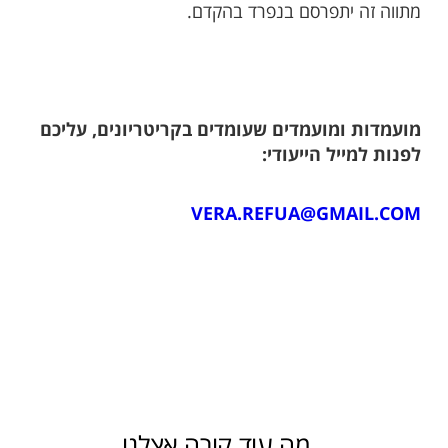
מתווה זה יתפרסם בנפרד בהקדם.
מועמדות ומועמדים שעומדים בקריטריונים, עליכם
לפנות למייל הייעודי:
VERA.REFUA@GMAIL.COM
מה עוד קורה אצלנו