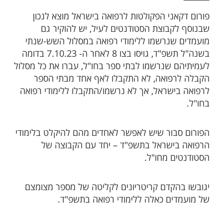
פורום דקאני הפקולטות לרפואה בישראל מוצא לנכון
שבנוסף לקבוצת הסטודנטים לעיל, יש להוקיר גם
מועמדים שנרשמו ללימודי רפואה במסלול השש-שנתי
בשנה"ל תשפ"ד, גויסו בצו 8 לאחר ה- 7.10.23 בדומה
לעמיתיהם שנרשמו לבתי ספר בחו"ל, עברו את כל מסלול
הקבלה לרפואה, לא התקבלו לאף אחד מבתי הספר
לרפואה בישראל, אך לא נרשמו/התקבלו ללימודי רפואה
בחו"ל.
הפורום סבור שיש לאפשר לאחדים מהם להיקלט בלימודי
הרפואה בישראל בתשפ"ד – יחד עם הקבוצה של
הסטודנטים מחו"ל.
יגובשו בהקדם קריטריונים לקליטה של מספר מצומצם
של מועמדים כאלה ללימודי רפואה בתשפ"ד.