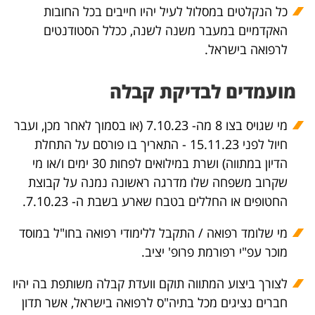
כל הנקלטים במסלול לעיל יהיו חייבים בכל החובות
האקדמיים במעבר משנה לשנה, ככלל הסטודנטים
לרפואה בישראל.
מועמדים לבדיקת קבלה
מי שגויס בצו 8 מה- 7.10.23 (או בסמוך לאחר מכן, ועבר
חיול לפני 15.11.23 - התאריך בו פורסם על התחלת
הדיון במתווה) ושרת במילואים לפחות 30 ימים ו/או מי
שקרוב משפחה שלו מדרגה ראשונה נמנה על קבוצת
החטופים או החללים בטבח שארע בשבת ה- 7.10.23.
מי שלומד רפואה / התקבל ללימודי רפואה בחו"ל במוסד
מוכר עפ"י רפורמת פרופ' יציב.
לצורך ביצוע המתווה תוקם וועדת קבלה משותפת בה יהיו
חברים נציגים מכל בתיה"ס לרפואה בישראל, אשר תדון