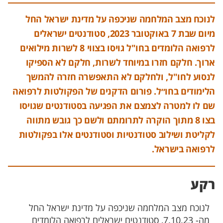
לנוכח מצב המלחמה שניכפה על מדינת ישראל החל
מיום שבת 7 באוקטובר 2023, סטודנטים ישראלים
לרפואה הלומדים בחו"ל גויסו בצווי 8 לשרות מילואים
ארוך. חלקם חזרו במיוחד לשרות, חלקם לא הספיקו
לנסוע לחו"ל, ולחלקם לא התאפשרה חזרה להמשך
הלימודים בחו״ל. פורום הדקנים של הפקולטות לרפואה
שם לו למטרה לצמצם את הפגיעה בסטודנטים שגויסו
בצו 8 מתוך הוקרה לתרומתם ולשם כך גובש מתווה
לקליטת ושילוב סטודנטיות וסטודנטים אלו בפקולטות
לרפואה בישראל.
רקע
לנוכח מצב המלחמה שניכפה על מדינת ישראל החל
מה- 7.10.23, סטודנטים ישראלים לרפואה הלומדים