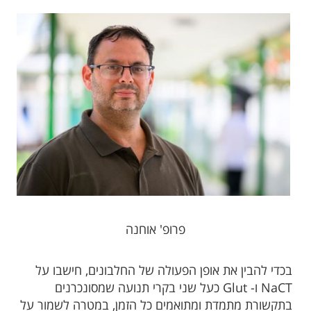
פרופ' אוחנה
בכדי להבין את אופן הפעולה של החלבונים, חישבו על
NaCT ו- Glut כעל שני בקרי תנועה שמסונכרנים
בתקשורת מתמדת ומתואמים כל הזמן, במטרה לשמור על