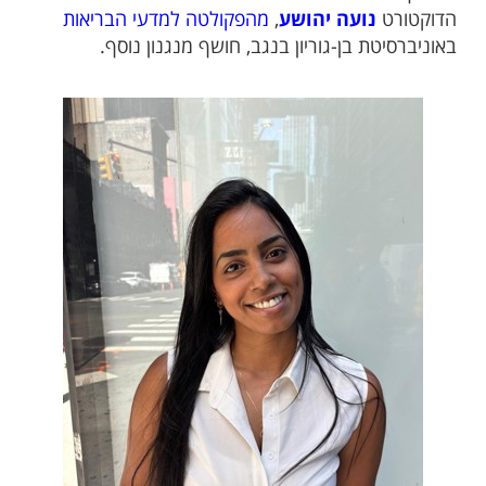
הדוקטורט
נועה יהושע
,
מהפקולטה למדעי הבריאות
באוניברסיטת בן-גוריון בנגב, חושף מנגנון נוסף.