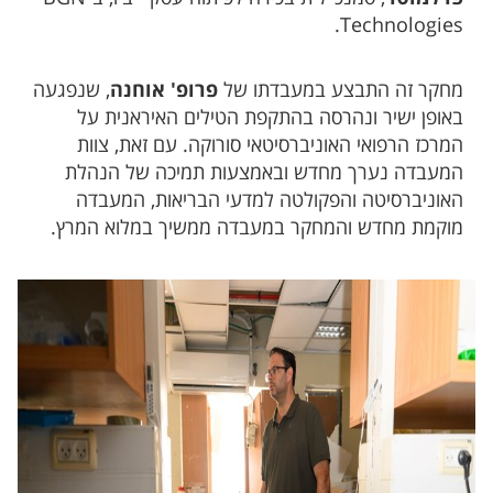
Technologies.
מחקר זה התבצע במעבדתו של
פרופ' אוחנה
, שנפגעה
באופן ישיר ונהרסה בהתקפת הטילים האיראנית על
המרכז הרפואי האוניברסיטאי סורוקה. עם זאת, צוות
המעבדה נערך מחדש ובאמצעות תמיכה של הנהלת
האוניברסיטה והפקולטה למדעי הבריאות, המעבדה
מוקמת מחדש והמחקר במעבדה ממשיך במלוא המרץ.