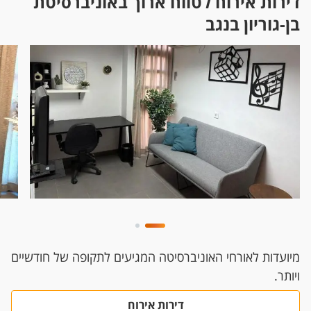
דירות אירוח לטווח ארוך באוניברסיטת
בן-גוריון בנגב
מיועדות לאורחי האוניברסיטה המגיעים לתקופה של חודשיים
ויותר.
דירות אירוח