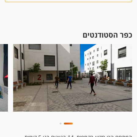
כפר הסטודנטים