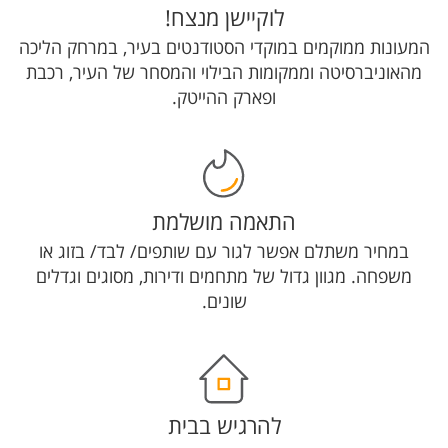
לוקיישן מנצח!
המעונות ממוקמים במוקדי הסטודנטים בעיר, במרחק הליכה
מהאוניברסיטה וממקומות הבילוי והמסחר של העיר, רכבת
ופארק ההייטק.
התאמה מושלמת
במחיר משתלם אפשר לגור עם שותפים/ לבד/ בזוג או
משפחה. מגוון גדול של מתחמים ודירות, מסוגים וגדלים
שונים.
להרגיש בבית