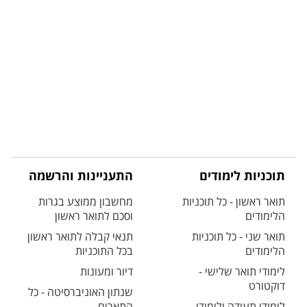
תוכניות לימודים
התעניינות והרשמה
תואר ראשון - כל תוכניות
מחשבון ממוצע בגרות
הלימודים
וסכם לתואר ראשון
תואר שני - כל תוכניות
תנאי קבלה לתואר ראשון
הלימודים
בכל התוכניות
לימודי תואר שלישי -
דיור ומעונות
דוקטורט
שנתון האוניברסיטה - כל
לימודי תעודה ולימודי
התארים