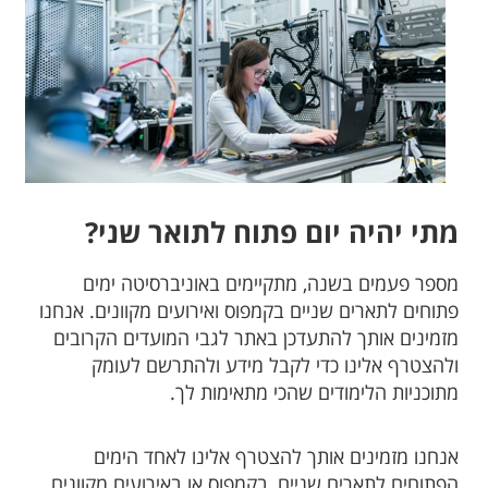
מתי יהיה יום פתוח לתואר שני?
מספר פעמים בשנה, מתקיימים באוניברסיטה ימים
פתוחים לתארים שניים בקמפוס ואירועים מקוונים. אנחנו
מזמינים אותך להתעדכן באתר לגבי המועדים הקרובים
ולהצטרף אלינו כדי לקבל מידע ולהתרשם לעומק
מתוכניות הלימודים שהכי מתאימות לך.
אנחנו מזמינים אותך להצטרף אלינו לאחד הימים
הפתוחים לתארים שניים, בקמפוס או באירועים מקוונים.