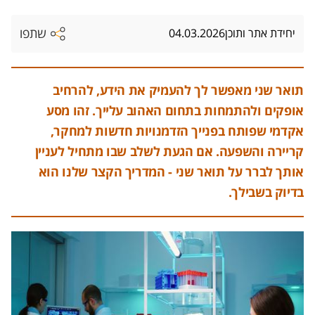
שתפו
יחידת אתר ותוכן
04.03.2026
תואר שני מאפשר לך להעמיק את הידע, להרחיב
אופקים ולהתמחות בתחום האהוב עלייך. זהו מסע
אקדמי שפותח בפנייך הזדמנויות חדשות למחקר,
קריירה והשפעה. אם הגעת לשלב שבו מתחיל לעניין
אותך לברר על תואר שני - המדריך הקצר שלנו הוא
בדיוק בשבילך.