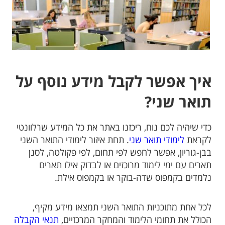
איך אפשר לקבל מידע נוסף על
תואר שני?
כדי שיהיה לכם נוח, ריכזנו באתר את כל המידע שרלוונטי
לקראת
לימודי תואר שני
. תחת איזור לימודי התואר השני
בבן-גוריון, אפשר לחפש לפי תחום, לפי פקולטה, לסנן
תארים עם ימי לימוד מרוכזים או לבדוק אילו תארים
נלמדים בקמפוס שדה-בוקר או בקמפוס אילת.
לכל אחת מתוכניות התואר השני תמצאו מידע מקיף,
הכולל את תחומי הלימוד והמחקר המרכזיים,
תנאי הקבלה