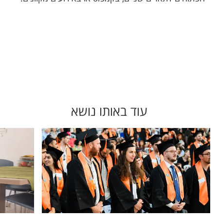
עוד באותו נושא