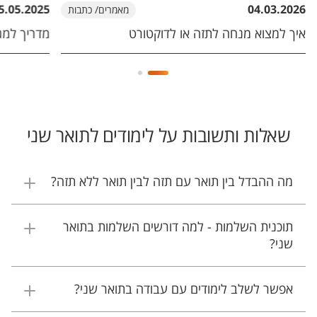
5.05.2025
04.03.2026
מאמרים/ כתבות
איך למצוא מנחה לתזה או לדוקטורט
מדריך למג
שאלות ותשובות על לימודים לתואר שני
מה ההבדל בין תואר עם תזה לבין תואר ללא תזה?
תוכנית השלמות - למה דורשים השלמות בתואר
שני?
אפשר לשלב לימודים עם עבודה בתואר שני?