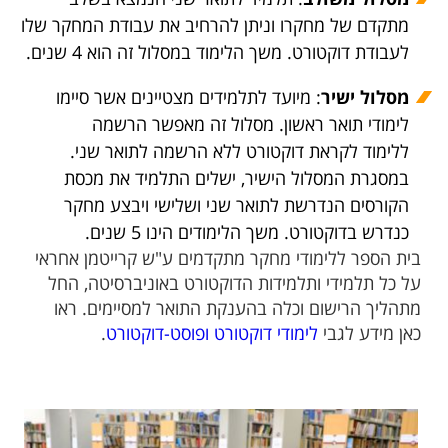
מתקדם של מחקרו וניתן להרחיב את עבודת המחקר שלו
לעבודת דוקטורט. משך הלימוד במסלול זה הוא 4 שנים.
מסלול ישיר
: מיועד לתלמידים מצטיינים אשר סיימו
לימודי תואר ראשון. מסלול זה מאפשר הרשמה
ללימוד לקראת דוקטורט ללא הרשמה לתואר שני.
במסגרת המסלול הישיר, ישלים התלמיד את מכסת
הקורסים הנדרשת לתואר שני ושלישי ויבצע מחקר
כנדרש בדוקטורט. משך הלימודים הינו 5 שנים.
בית הספר ללימודי מחקר מתקדמים ע"ש קרייטמן​ אחראי
על כל תלמידי ותלמידות הדוקטורט באוניברסיטה, החל
מתהליך הרישום וכלה בהענקת התואר למסיימים. ראו
כאן מידע לגבי
לימודי דוקטורט ופוסט-דוקטורט
.