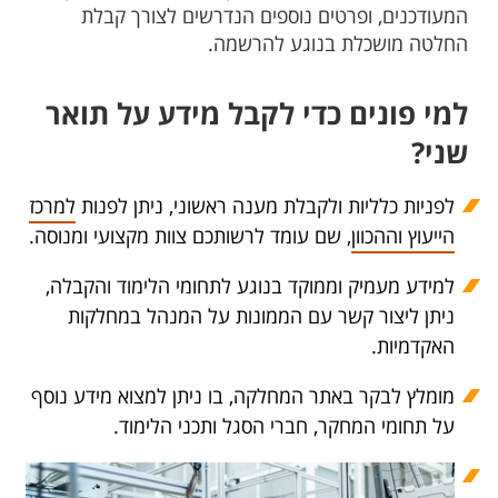
המעודכנים, ופרטים נוספים הנדרשים לצורך קבלת
החלטה מושכלת בנוגע להרשמה.
למי פונים כדי לקבל מידע על תואר
שני?
לפניות כלליות ולקבלת מענה ראשוני, ניתן לפנות
למרכז
הייעוץ וההכוון
, שם עומד לרשותכם צוות מקצועי ומנוסה.
למידע מעמיק וממוקד בנוגע לתחומי הלימוד והקבלה,
ניתן ליצור קשר עם הממונות על המנהל במחלקות
האקדמיות.
מומלץ לבקר באתר המחלקה, בו ניתן למצוא מידע נוסף
על תחומי המחקר, חברי הסגל ותכני הלימוד.