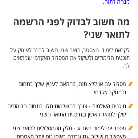
מנחה לתזה
.
מה חשוב לבדוק לפני הרשמה
לתואר שני?
לקראת לימודי מאסטר, תואר שני, חשוב לברר לעומק על
תוכנית הלימודים ולשקול את המסלול האקדמי שמתאים
לך.
מסלול עם או ללא תזה, בהתאם לעניין שלך בתחום
ובמחקר אקדמי
תוכנית השלמות - צורך בהשלמות תלוי בתחום הלימודים
שלך לתואר ראשון ובתוכנית התואר השני
מספר ימי לימוד בשבוע - חלק מהמסלולים לתואר שני
מאפשרים שילוב עם עבודה באופן נוח יותר מאחרים