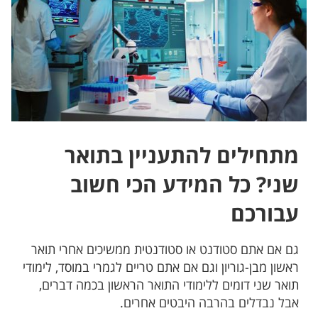
מתחילים להתעניין בתואר
שני? כל המידע הכי חשוב
עבורכם
גם אם אתם סטודנט או סטודנטית ממשיכים אחרי תואר
ראשון מבן-גוריון וגם אם אתם טריים לגמרי במוסד, לימודי
תואר שני דומים ללימודי התואר הראשון בכמה דברים,
אבל נבדלים בהרבה היבטים אחרים.