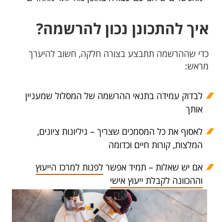
איך להתכונן נכון להרשמה?
כדי שההרשמה תתבצע בצורה חלקה, חשוב להיערך
מראש:
לבדוק עמידה בתנאי ההרשמה של המסלול שמעניין
אותך
לאסוף את כל המסמכים שצריך – גיליונות ציונים,
המלצות, קורות חיים וכדומה
אם יש שאלות – תמיד אפשר
לפנות למרכז הייעוץ
וההכוונה לקבלת ייעוץ אישי