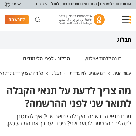
פריט נגישות
התעניינות בלימודים
סטודנטיות וסטודנטים
לסגל
לידידים
עב
להרשמה
הבלוג
רוצה ללמוד אצלנו?
הבלוג - לפני הלימודים
עמוד הבית
למועמדים ולמועמדות
הבלוג
כל מה שצריך לדעת לקראת
מה צריך לדעת על תנאי הקבלה
לתואר שני לפני ההרשמה?
מהם תנאי ההרשמה והקבלה לתואר שני? איך להתכונן
לתהליך ההרשמה לתואר שני? ריכזנו עבורך את המידע כאן.