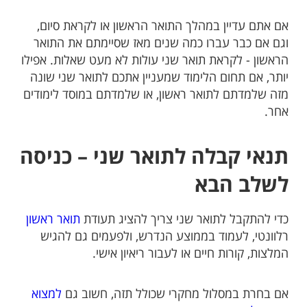
אם אתם עדיין במהלך התואר הראשון או לקראת סיום,
וגם אם כבר עברו כמה שנים מאז שסיימתם את התואר
הראשון - לקראת תואר שני עולות לא מעט שאלות. אפילו
יותר, אם תחום הלימוד שמעניין אתכם לתואר שני שונה
מזה שלמדתם לתואר ראשון, או שלמדתם במוסד לימודים
אחר.
תנאי קבלה לתואר שני – כניסה
לשלב הבא
כדי להתקבל לתואר שני צריך להציג תעודת
תואר ראשון
רלוונטי, לעמוד בממוצע הנדרש, ולפעמים גם להגיש
המלצות, קורות חיים או לעבור ריאיון אישי.
אם בחרת במסלול מחקרי שכולל תזה, חשוב גם
למצוא