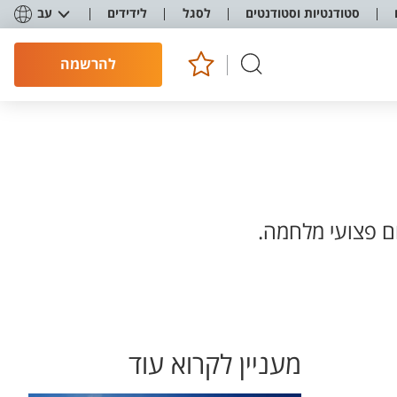
סטודנטיות וסטודנטים
לסגל
לידידים
עב
להרשמה
ום פצועי מלחמה.
מעניין לקרוא עוד