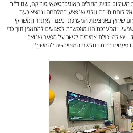
השיקום בבית החולים האוניברסיטאי סורוקה, שם
ד"ר
 אל לוחם סיירת גולני שנפצע במלחמה ונמצא כעת
לוחם שיחק באמצעות המערכת, נענה לאתגר המשחקי
משמעי. "המערכת הזו מאפשרת לפצועים להתאמן תוך כדי
. "יש לה יכולת אמיתית לגשר על הפער שנוצר
בו פעמים רבות נחלשת המוטיבציה להמשיך".