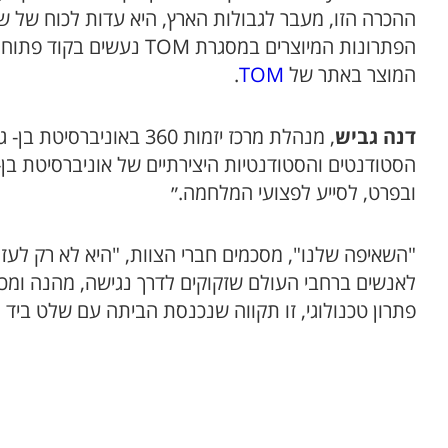
ההכרה הזו, מעבר לגבולות הארץ, היא עדות לכוח של שילו
הפתרונות המיוצרים במסגרת
המוצר באתר של
TOM
.
דנה גביש
, מנהלת מרכז יזמות 360 ב
הסטודנטים והסטודנטיות היצירתיים של אוניברסיטת בן-ג
ובפרט, לסייע לפצועי המלחמה.״
"השאיפה שלנו", מסכמים חברי הצוות, "היא לא רק לעז
לאנשים ברחבי העולם שזקוקים לדרך נגישה, מהנה ומכ
פתרון טכנולוגי, זו תקווה שנכנסת הביתה עם שלט ביד ו