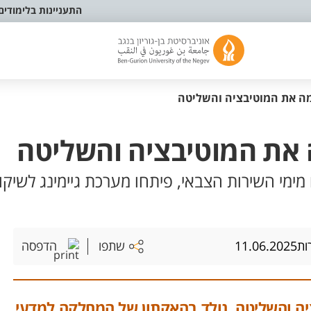
התעניינות בלימודים
ה את המוטיבציה והשליטה
 את המוטיבציה והשליטה
 מימי השירות הצבאי, פיתחו מערכת גיימינג לשיק
שתפו
הדפסה
ות
11.06.2025
ת המוטיבציה והשליטה, נולד בהאקתון של המחלקה למדעי