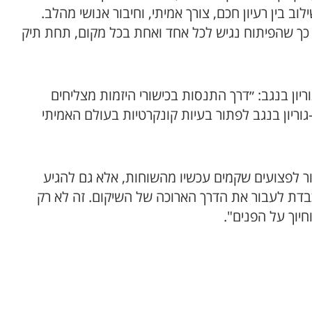
ב בין רעיון חכם, צורך אמיתי, וחיבור אנושי מהלב.
 TOM נעשים בקוד פתוח כך שהפיתוח נגיש לכל אחד ואחת בכל מקום, תחת תיק
אוניברסיטת בן- גוריון בנגב: ״דרך התנסות בכישורי היזמות מצליחים
וריון בנגב לפתור בעיות קונקרטיות בעולם האמיתי
ור לפצועים שקמים עכשיו מהשוחות, אלא גם להגיע
בדת לעבור את הדרך הארוכה של השיקום. זה לא רק
חיוך על הפנים".