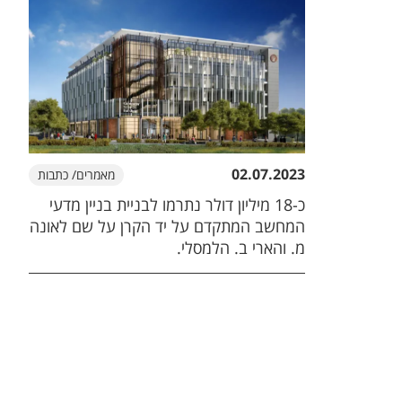
02.07.2023
מאמרים/ כתבות
כ-18 מיליון דולר נתרמו לבניית בניין מדעי
המחשב המתקדם על יד הקרן על שם לאונה
מ. והארי ב. הלמסלי.