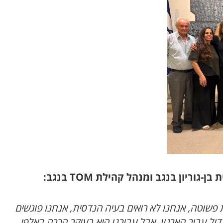
 בן-גוריון בנגב ומנהל קהילת
TOM
בנגב
:
פשוטה, אנחנו לא רואים בעיה הנדסית, אנחנו פוגשים
ול עבור הארגון, אבל עבורנו היא בעיקר הכרה באלפי