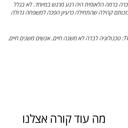
רה ברמה הלאומית היה רגע מרגש במיוחד. לא בגלל
זכותם קהילה שהתחילה כרעיון הפכה למשפחה גדולה
T
: טכנולוגיה לבדה לא משנה חיים. אנשים משנים חיים.
מה עוד קורה אצלנו