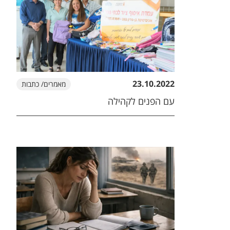
23.10.2022
מאמרים/ כתבות
עם הפנים לקהילה