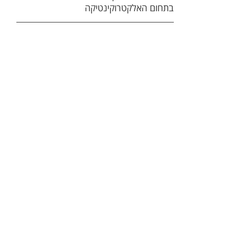
בתחום האלקטרוקינטיקה