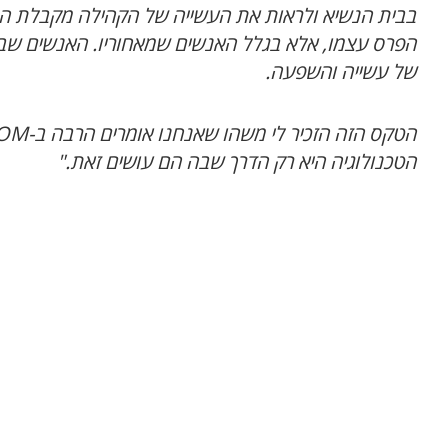
בבית הנשיא ולראות את העשייה של הקהילה מקבלת הכ
הפרס עצמו, אלא בגלל האנשים שמאחוריו. האנשים שב
של עשייה והשפעה.
הטקס הזה הזכיר לי משהו שאנחנו אומרים הרבה ב-
OM
הטכנולוגיה היא רק הדרך שבה הם עושים זאת
.
"