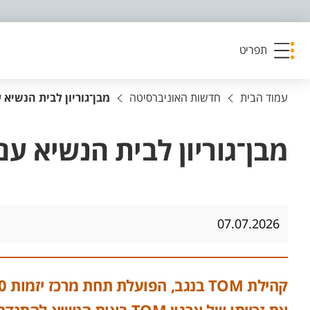
פריט נגישות
תפריט
עמוד הבית
חדשות האוניברסיטה
מבן־גוריון לבית הנשיא 
מבן־גוריון לבית הנשיא עם
07.07.2026