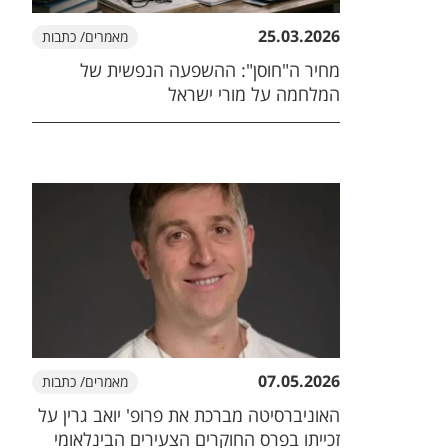
25.03.2026
מאמרים/ כתבות
מחיר ה"חוסן": ההשפעה הנפשית של
המלחמה על מורי ישראל
07.05.2026
מאמרים/ כתבות
האוניברסיטה מברכת את פרופ' יואב גרין על
זכייתו בפרס החוקרים הצעירים הבינלאומי