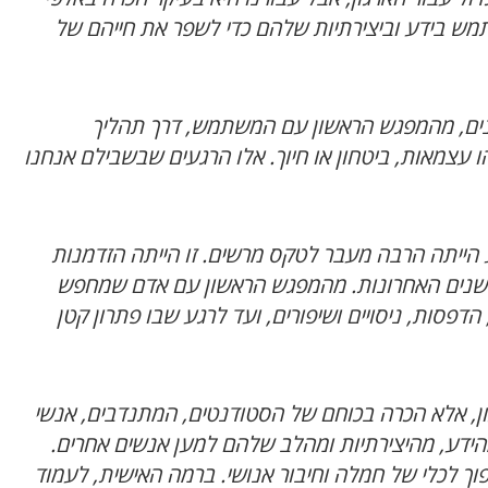
ש בידע וביצירתיות שלהם כדי לשפר את חייהם של
השנים, מהמפגש הראשון עם המשתמש, דרך תהליך
ו עצמאות, ביטחון או חיוך. אלו הרגעים שבשבילם אנחנו
הייתה הרבה מעבר לטקס מרשים. זו הייתה הזדמנות
שנים האחרונות. מהמפגש הראשון עם אדם שמחפש
הדפסות, ניסויים ושיפורים, ועד לרגע שבו פתרון קטן
ון, אלא הכרה בכוחם של הסטודנטים, המתנדבים, אנשי
דע, מהיצירתיות ומהלב שלהם למען אנשים אחרים.
וך לכלי של חמלה וחיבור אנושי. ברמה האישית, לעמוד