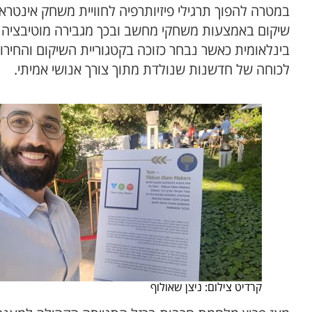
במטרה להפוך תרגילי פיזיותרפיה לחוויית משחק אינט
שיקום באמצעות משחקי מחשב ובכך מגבירה מוטיבציה ו
לכוחה של חדשנות שנולדת מתוך צורך אנושי אמיתי.
קרדיט צילום: ניצן שאולוף