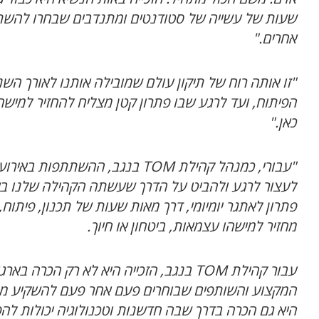
שעות של עשייה של סטודנטים ומתנדבים שבחרו להשתמ
אחרים
."
"
זו אותה רוח של תיקון עולם שמובילה אותנו לאורך 
הפיתוח, ועד לרגע שבו פתרון קטן מצליח להחזיר למישה
כאן
."
"עבורי, כמנהל קהילת
TOM
בנגב, ההשתתפות באירוע 
לעצור לרגע ולהביט על הדרך שעשתה הקהילה שלנו ב
פתרון לאתגר יומיומי, דרך מאות שעות של תכנון, פיתוח, 
מחזיר למישהו עצמאות, ביטחון או חיוך.
עבור קהילת
TOM
בנגב, הזכייה היא לא רק הכרה בארג
המקצוע והשותפים שבוחרים פעם אחר פעם להשקיע מהי
היא גם הכרה בדרך שבה חדשנות וטכנולוגיה יכולות להפ