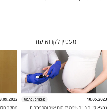
מעניין לקרוא עוד
3.09.2022
10.05.2023
מאמרים/ כתבות
נמצא קשר בין חשיפה לזיהום אויר והתפתחות
מחקר חלוצ