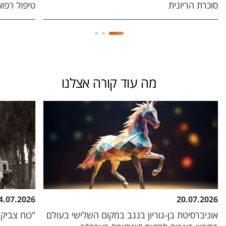
סוכרת הריונית
טיפול רפוא
מה עוד קורה אצלנו
4.07.2026
20.07.2026
אוניברסיטת בן-גוריון בנגב במקום השלישי בעולם
"כוח צביקה