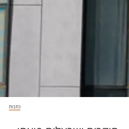
כתבות