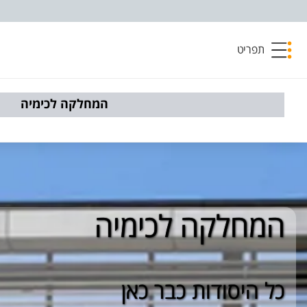
פריט נגישות
תפריט
המחלקה לכימיה
המחלקה לכימיה