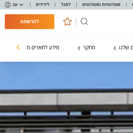
סטודנטיות וסטודנטים
לסגל
לידידים
עב
להרשמה
 שלנו
מחקר
מידע לתארים מתקדמים ומחק