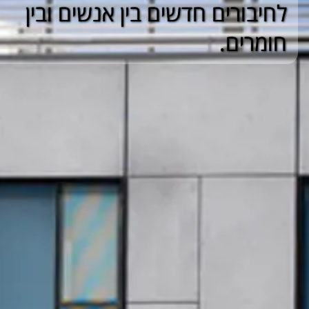
לחיבורים חדשים בין אנשים ובין
חומרים.