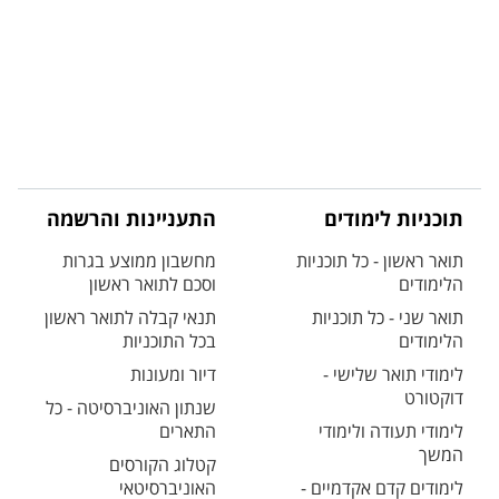
תוכניות לימודים
התעניינות והרשמה
תואר ראשון - כל תוכניות
מחשבון ממוצע בגרות
הלימודים
וסכם לתואר ראשון
תואר שני - כל תוכניות
תנאי קבלה לתואר ראשון
הלימודים
בכל התוכניות
לימודי תואר שלישי -
דיור ומעונות
דוקטורט
שנתון האוניברסיטה - כל
לימודי תעודה ולימודי
התארים
המשך
קטלוג הקורסים
לימודים קדם אקדמיים -
האוניברסיטאי