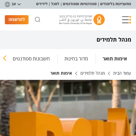
פריט נגישות
התעניינות בלימודים
סטודנטיות וסטודנטים
לסגל
לידידים
עב
להרשמה
מנהל תלמידים
אימות תואר
מדור בחינות
חשבונות סטודנטים
עמוד הבית
מנהל תלמידים
אימות תואר