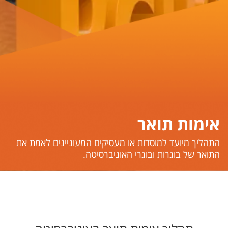
אימות תואר
​​​​​התהליך מיועד למוסדות או מעסיקים המעוניינים לאמת את
התואר של בוגרות ובוגרי האוניברסיטה.