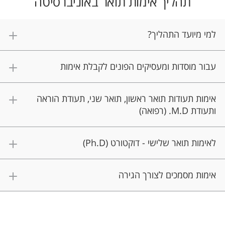
תהליך אימות תואר באוניברסיטה
למי מיועד התהליך?
עבור מוסדות ומעסיקים הפונים לקבלת אימות
אימות תעודות תואר ראשון, תואר שני, תעודת הוראה
ותעודת M.D. (רפואה)
לאימות תואר שלישי - דוקטורט (Ph.D)
אימות מסמכים לצורך הגירה