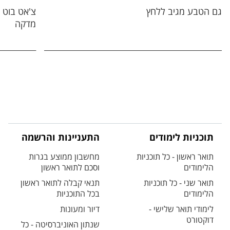
גם הטבע מגיב ללחץ
צ'אט בוט 
מדקה
תוכניות לימודים
התעניינות והרשמה
תואר ראשון - כל תוכניות
מחשבון ממוצע בגרות
הלימודים
וסכם לתואר ראשון
תואר שני - כל תוכניות
תנאי קבלה לתואר ראשון
הלימודים
בכל התוכניות
לימודי תואר שלישי -
דיור ומעונות
דוקטורט
שנתון האוניברסיטה - כל