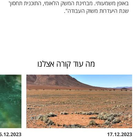
באופן משמעותי. מבחינת המשק הלאומי, התוכנית תחסוך
שנת היעדרות משוק העבודה".
מה עוד קורה אצלנו
6.12.2023
17.12.2023