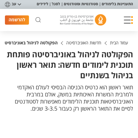
פריט נגישות
התעניינות בלימודים
סטודנטיות וסטודנטים
לסגל
לידידים
עב
להרשמה
עמוד הבית
חדשות האוניברסיטה
הפקולטה לניהול באוניברסיטה פ
הפקולטה לניהול באוניברסיטה פותחת
תוכנית לימודים חדשה: תואר ראשון
בניהול בשנתיים
תואר ראשון הוא כרטיס הכניסה הבסיסי לעולם האקדמי
ולמרבית המשרות האיכותיות במשק, אולם במרבית
האוניברסיטאות תוכניות הלימודים מאפשרות לסטודנטים
לסיים את התואר הראשון רק כעבור 3-3.5 שנים.