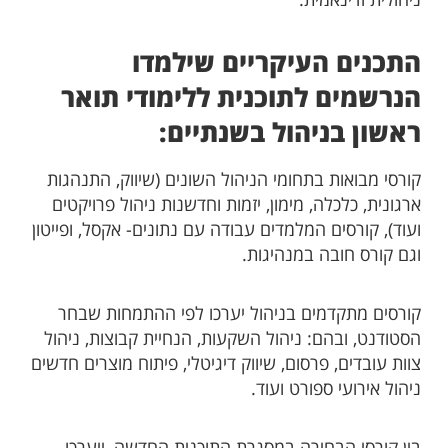
ניהולית ודינאמית.
התכנים העיקריים שילמדו
הנרשמים לתוכנית ללימודי תואר
ראשון בניהול בשנתיים:
קורסי מבואות בתחומי הניהול השונים (שיווק, התנהגות
ארגונית, כלכלה, מימון, יזמות וחדשנות ניהול פרויקטים
ועוד), קורסים המלמדים עבודה עם נתונים- אקסל, ופייטון
וגם קורס חובה במנהיגות.
קורסים מתקדמים בניהול יערכו לפי ההתמחות שבחר
הסטודנט, ובהם: ניהול השקעות, הנחיית קבוצות, ניהול
צוות עובדים, פרסום, שיווק דיגיטלי, פיתוח מוצרים חדשים
ניהול אירועי ספורט ועוד.