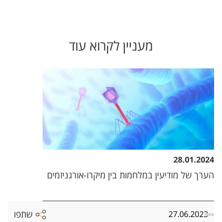
מעניין לקרוא עוד
28.01.2024
הערך של מודיעין במלחמות בין מיקרו-אורגניזמים
שתפו
27.06.2023