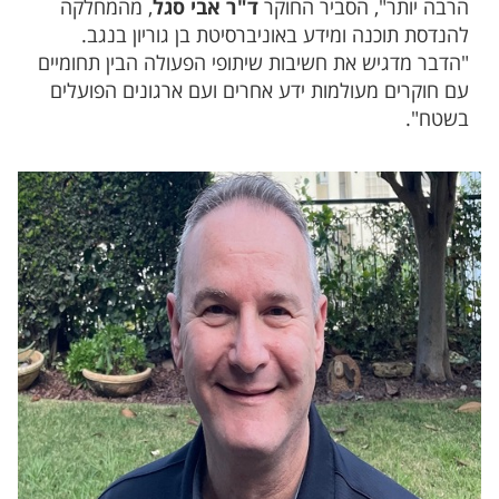
הרבה יותר", הסביר החוקר
ד"ר אבי סגל
, מהמחלקה
להנדסת תוכנה ומידע באוניברסיטת בן גוריון בנגב.
"הדבר מדגיש את חשיבות שיתופי הפעולה הבין תחומיים
עם חוקרים מעולמות ידע אחרים ועם ארגונים הפועלים
בשטח".