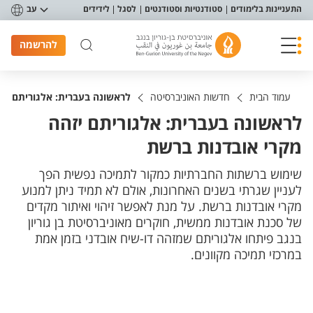
פריט נגישות
התעניינות בלימודים
סטודנטיות וסטודנטים
לסגל
לידידים
עב
להרשמה
עמוד הבית
חדשות האוניברסיטה
לראשונה בעברית: אלגוריתם יז
לראשונה בעברית: אלגוריתם יזהה
מקרי אובדנות ברשת
שימוש ברשתות החברתיות כמקור לתמיכה נפשית הפך
לעניין שגרתי בשנים האחרונות, אולם לא תמיד ניתן למנוע
מקרי אובדנות ברשת. על מנת לאפשר זיהוי ואיתור מקדים
של סכנת אובדנות ממשית, חוקרים מאוניברסיטת בן גוריון
בנגב פיתחו אלגוריתם שמזהה דו-שיח אובדני בזמן אמת
במרכזי תמיכה מקוונים.