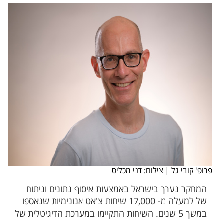
פרופ' קובי גל | צילום: דני מכליס
המחקר נערך בישראל באמצעות איסוף נתונים וניתוח
של למעלה מ- 17,000 שיחות צ'אט אנונימיות שנאספו
במשך 5 שנים. השיחות התקיימו במערכת הדיגיטלית של