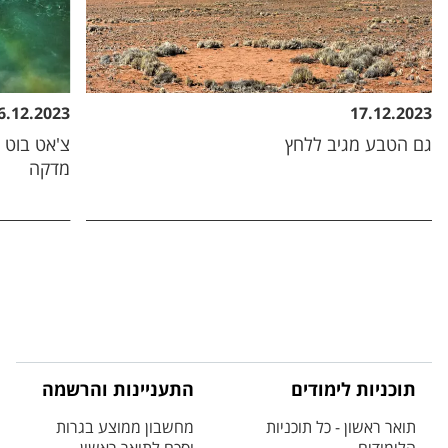
6.12.2023
17.12.2023
גם הטבע מגיב ללחץ
צ'אט בוט 
מדקה
תוכניות לימודים
התעניינות והרשמה
תואר ראשון - כל תוכניות
מחשבון ממוצע בגרות