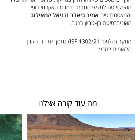
מהפקולטה למדעי החברה במרכז האקדמי רופין
והמאסטרנטים
אמיר ביאלר ודניאל יזמאילוב
מאוניברסיטת בן-גוריון בנגב.
מחקר זה (מס' 1302/21 ISF) נתמך על-ידי הקרן
הלאומית למדע.
מה עוד קורה אצלנו