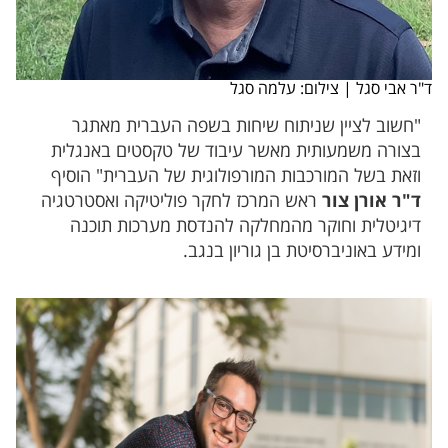
ד"ר אבי סגל | צילום: עלמה סגל
"חשוב לציין שניתוח שיחות בשפה העברית מאתגר
בצורה משמעותית מאשר עיבוד של טקסטים באנגלית
וזאת בשל המורכבות המורפולוגית של העברית" הוסיף
ד"ר אורן צור
ראש המרכז לחקר פוליטיקה ואסטרטגיה
דיגיטלית וחוקר מהמחלקה להנדסת מערכות תוכנה
ומידע באוניברסיטת בן גוריון בנגב.