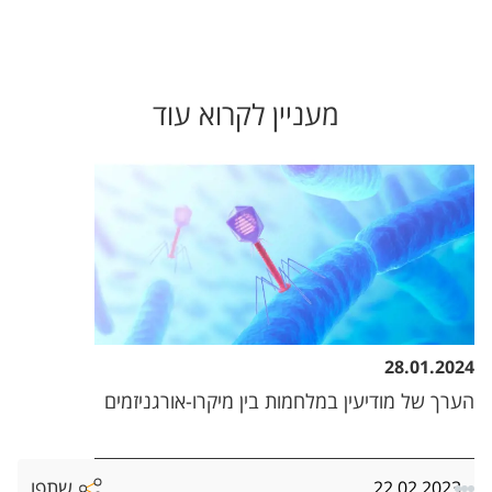
מעניין לקרוא עוד
28.01.2024
הערך של מודיעין במלחמות בין מיקרו-אורגניזמים
שתפו
22.02.2023