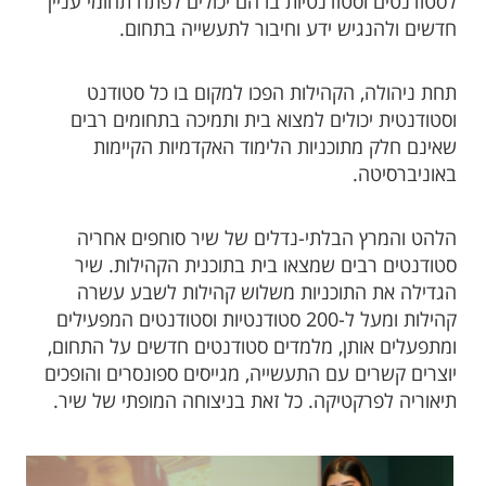
לסטודנטים וסטודנטיות בו הם יכולים לפתח תחומי עניין
חדשים ולהנגיש ידע וחיבור לתעשייה בתחום.
תחת ניהולה, הקהילות הפכו למקום בו כל סטודנט
וסטודנטית יכולים למצוא בית ותמיכה בתחומים רבים
שאינם חלק מתוכניות הלימוד האקדמיות הקיימות
באוניברסיטה.
הלהט והמרץ הבלתי-נדלים של שיר סוחפים אחריה
סטודנטים רבים שמצאו בית בתוכנית הקהילות. שיר
הגדילה את התוכניות משלוש קהילות לשבע עשרה
קהילות ומעל ל-200 סטודנטיות וסטודנטים המפעילים
ומתפעלים אותן, מלמדים סטודנטים חדשים על התחום,
יוצרים קשרים עם התעשייה, מגייסים ספונסרים והופכים
תיאוריה לפרקטיקה. כל זאת בניצוחה המופתי של שיר.