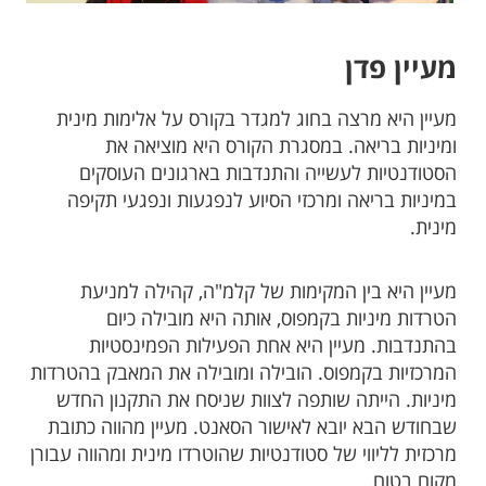
מעיין פדן
מעיין היא מרצה בחוג למגדר בקורס על אלימות מינית
ומיניות בריאה. במסגרת הקורס היא מוציאה את
הסטודנטיות לעשייה והתנדבות בארגונים העוסקים
במיניות בריאה ומרכזי הסיוע לנפגעות ונפגעי תקיפה
מינית.
מעיין היא בין המקימות של קלמ"ה, קהילה למניעת
הטרדות מיניות בקמפוס, אותה היא מובילה כיום
בהתנדבות. מעיין היא אחת הפעילות הפמינסטיות
המרכזיות בקמפוס. הובילה ומובילה את המאבק בהטרדות
מיניות. הייתה שותפה לצוות שניסח את התקנון החדש
שבחודש הבא יובא לאישור הסאנט. מעיין מהווה כתובת
מרכזית לליווי של סטודנטיות שהוטרדו מינית ומהווה עבורן
מקום בטוח.