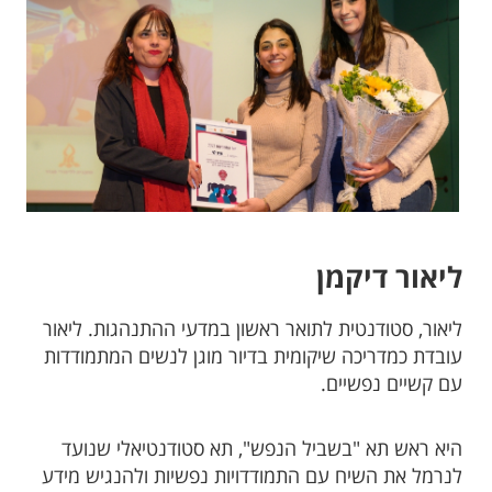
ליאור דיקמן
ליאור, סטודנטית לתואר ראשון במדעי ההתנהגות. ליאור
עובדת כמדריכה שיקומית בדיור מוגן לנשים המתמודדות
עם קשיים נפשיים.
היא ראש תא "בשביל הנפש", תא סטודנטיאלי שנועד
לנרמל את השיח עם התמודדויות נפשיות ולהנגיש מידע