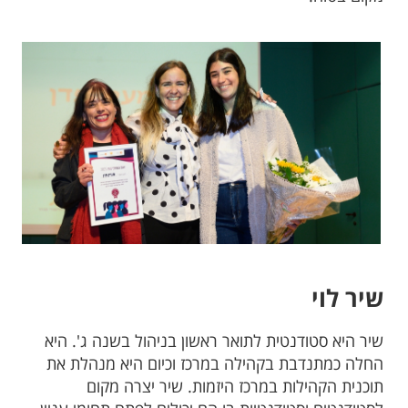
שיר לוי
שיר היא סטודנטית לתואר ראשון בניהול בשנה ג'. היא
החלה כמתנדבת בקהילה במרכז וכיום היא מנהלת את
תוכנית הקהילות במרכז היזמות. שיר יצרה מקום