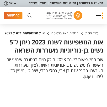
פריט נגישות
התעניינות בלימודים
סטודנטיות וסטודנטים
לסגל
לידידים
עב
להרשמה
עמוד הבית
חדשות האוניברסיטה
אות המשפיעות לשנת 2023 ניתן ל־5 נשים בן-גוריוניות מעוררות השראה
אות המשפיעות לשנת 2023 ניתן ל־5
נשים בן-גוריוניות מעוררות השראה
אות המשפיעות לשנת 2023 חולק היום במסגרת אירועי יום
האישה לחמש נשים בן-גוריוניות ראויות לציון ומעוררות
השראה: פרופ' ענת בן צבי, רחלי ברבי, שיר לוי, מעיין פדן,
ליאור דיקמן.