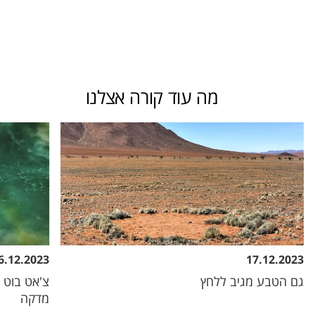
מה עוד קורה אצלנו
6.12.2023
17.12.2023
גם הטבע מגיב ללחץ
צ'אט בוט 
מדקה