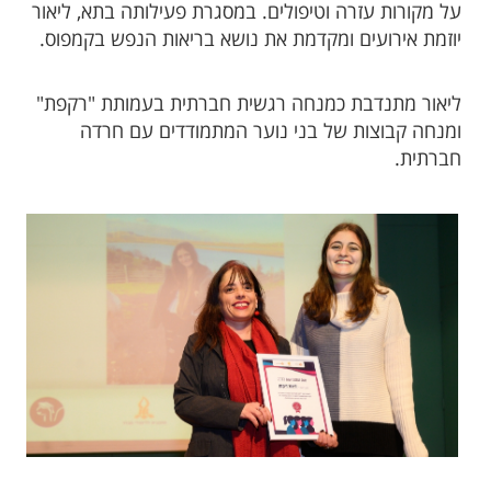
על מקורות עזרה וטיפולים. במסגרת פעילותה בתא, ליאור
יוזמת אירועים ומקדמת את נושא בריאות הנפש בקמפוס.
ליאור מתנדבת כמנחה רגשית חברתית בעמותת "רקפת"
ומנחה קבוצות של בני נוער המתמודדים עם חרדה
חברתית.​