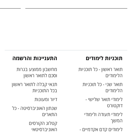
תוכניות לימודים
התעניינות והרשמה
תואר ראשון - כל תוכניות
מחשבון ממוצע בגרות
הלימודים
וסכם לתואר ראשון
תואר שני - כל תוכניות
תנאי קבלה לתואר ראשון
הלימודים
בכל התוכניות
לימודי תואר שלישי -
דיור ומעונות
דוקטורט
שנתון האוניברסיטה - כל
לימודי תעודה ולימודי
התארים
המשך
קטלוג הקורסים
לימודים קדם אקדמיים -
האוניברסיטאי