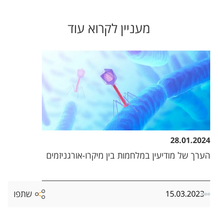
מעניין לקרוא עוד
28.01.2024
הערך של מודיעין במלחמות בין מיקרו-אורגניזמים
שתפו
15.03.2023