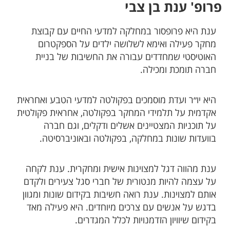
פרופ' ענת בן צבי
ענת היא פרופסור במחלקה למדעי החיים עם קבוצת
מחקר פעילה ואימא לשלושה ילדים על הספקטרום
האוטיסטי שמחדדים עבורה את החשיבות של בניית
חברה תומכת ומכילה.
היא יו״ר ועדת מוסמכים בפקולטה למדעי הטבע ואחראית
אקדמית על תלמידי המחקר בפקולטה, אחראית פקולטית
על תוכניות המצטיינים אשלים ודקלים, וגם חברה
בוועדות שונות במחלקה, בפקולטה ובאוניברסיטה.
ענת מהווה דגל למצוינות אישית ומחקרית. ענת לקחה
על עצמה להיות מנטורית של חברי סגל צעירים ולקדם
אותם למצוינות. ענת רואה חשיבות בקידום שונות ומגוון
בדגש על אנשים עם צרכים מיוחדים. היא פעילה מאד
בקידום שיוויון הזדמנויות לכלל המגדרים.