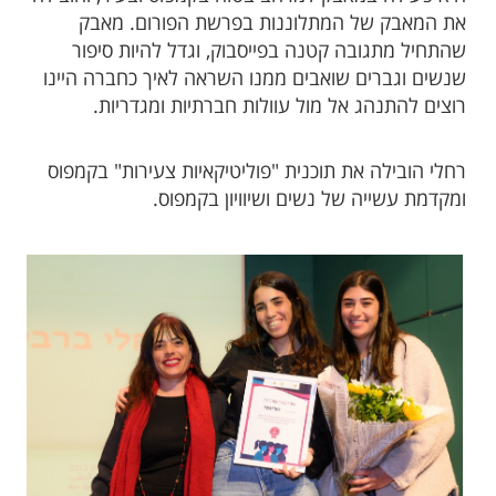
את המאבק של המתלוננות בפרשת הפורום. מאבק
שהתחיל מתגובה קטנה בפייסבוק, וגדל להיות סיפור
שנשים וגברים שואבים ממנו השראה לאיך כחברה היינו
רוצים להתנהג אל מול עוולות חברתיות ומגדריות.
רחלי הובילה את תוכנית "פוליטיקאיות צעירות" בקמפוס
ומקדמת עשייה של נשים ושיוויון בקמפוס.