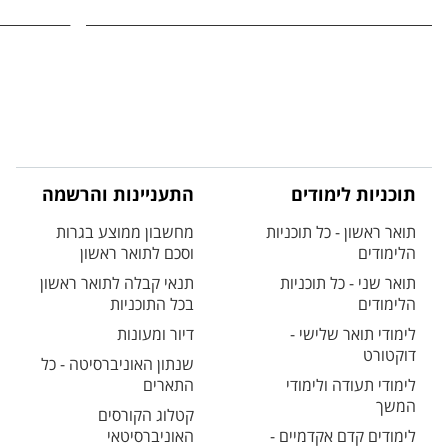
תוכניות לימודים
התעניינות והרשמה
תואר ראשון - כל תוכניות
מחשבון ממוצע בגרות
הלימודים
וסכם לתואר ראשון
תואר שני - כל תוכניות
תנאי קבלה לתואר ראשון
הלימודים
בכל התוכניות
לימודי תואר שלישי -
דיור ומעונות
דוקטורט
שנתון האוניברסיטה - כל
לימודי תעודה ולימודי
התארים
המשך
קטלוג הקורסים
לימודים קדם אקדמיים -
האוניברסיטאי