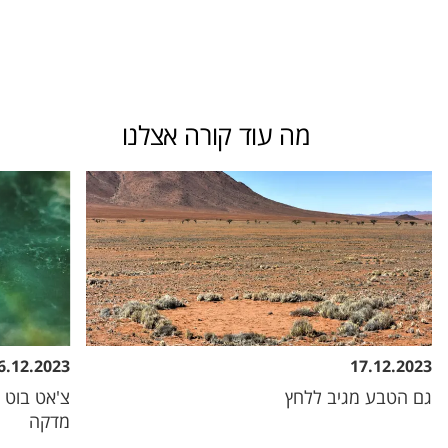
מה עוד קורה אצלנו
6.12.2023
17.12.2023
גם הטבע מגיב ללחץ
צ'אט בוט 
מדקה