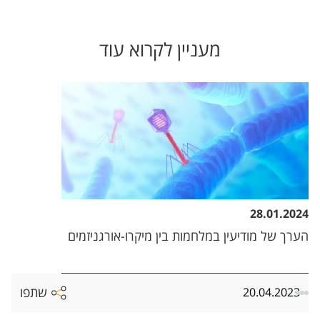
מעניין לקרוא עוד
28.01.2024
הערך של מודיעין במלחמות בין מיקרו-אורגניזמים
שתפו
20.04.2023