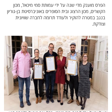
הפרס מוענק מדי שנה על ידי עמותת סמי מיכאל, מכון
הקשרים, מכון הרצוג ובית הסופרים באוניברסיטת בן-גוריון
בנגב במטרה להוקיר ולעודד תרומה לחברה שוויונית
וצודקת.