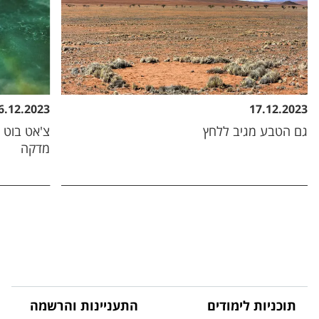
6.12.2023
17.12.2023
גם הטבע מגיב ללחץ
צ'אט בוט 
מדקה
תוכניות לימודים
התעניינות והרשמה