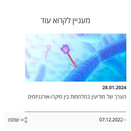
מעניין לקרוא עוד
28.01.2024
הערך של מודיעין במלחמות בין מיקרו-אורגניזמים
שתפו
07.12.2022