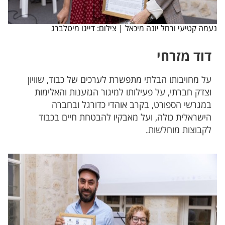
נעמה קטיעי ורחל יונה מיכאל | צילום: דייגו מיטלברג​​
דוד מזרחי
על מחויבותו הבלתי מתפשרת לערכים של כבוד, שוויון
וצדק חברתי, על פעילותו למיגור הגזענות והאלימות
במגרשי הספורט, בקרב אוהדי כדורגל ובחברה
הישראלית כולה, ועל מאבקיו להבטחת חיים בכבוד
לקבוצות מוחלשות.