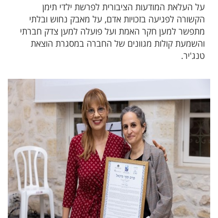
על העלאת המודעות הציבורית לפרשת ילדי תימן
הקשורה לפגיעה בזכויות אדם, על מאבק נחוש ובלתי
מתפשר למען חקר האמת ועל פועלה למען צדק חברתי
והשמעת קולות מגוונים של החברה במסגרת הוצאת
טנג'יר.