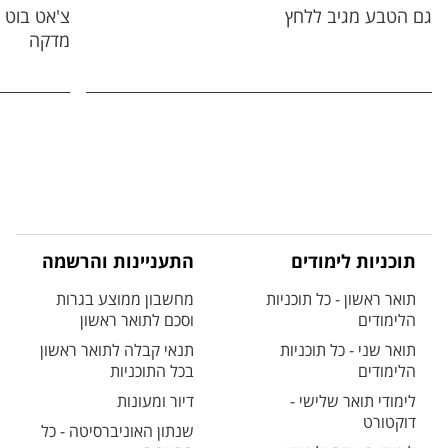
גם הטבע מגיב ללחץ
צ'אט בוט 
מדקה
תוכניות לימודים
התעניינות והרשמה
תואר ראשון - כל תוכניות
מחשבון ממוצע בגרות
הלימודים
וסכם לתואר ראשון
תואר שני - כל תוכניות
תנאי קבלה לתואר ראשון
הלימודים
בכל התוכניות
לימודי תואר שלישי -
דיור ומעונות
דוקטורט
שנתון האוניברסיטה - כל