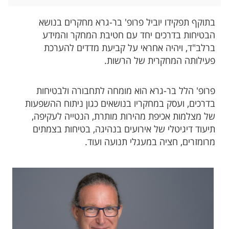
בתוקף תפקידו יוביל פרופ' בר-גרא מחקרים בנושא
הבטיחות בדרכים יחד עם חטיבת המחקר והמידע
ברלב"ד, ויהיה אחראי על קביעת מדדים להערכת
פעילותה המחקרית של הרשות.
פרופ' הלל בר-גרא הוא מומחה לתחבורה ולבטיחות
בדרכים, ועסק במחקריו בנושאים כגון ניתוח ההשפעות
של מצלמות אכיפת מהירות מותרת, הנטייה לעקיפה,
תיעוד דיגיטלי של אירועים בנהיגה, בטיחות בצמתים
מרומזרים, חציה במעגלי תנועה ועוד.