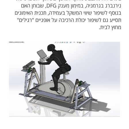
נירנברג בגרמניה, במימון מענק DFG, שבוחן האם
בנוסף לשיפור שיווי המשקל בעמידה, תכנית האימונים
תסייע גם לשיפור יכולת הרכיבה על אופניים "רגילים"
מחוץ לבית.