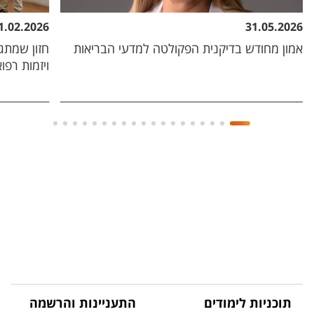
1.02.2026
31.05.2026
אמון מחודש בדיקנית הפקולטה למדעי הבריאות
חזון שמת
ויזמות רפו
תוכניות לימודים
התעניינות והרשמה