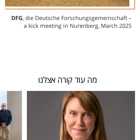
DFG
, die Deutsche Forschungsgemeinschaft –
a kick meeting in Nurenberg, March 2025
מה עוד קורה אצלנו