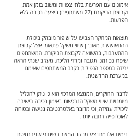
אימונים עם הפרעות בלתי צפויות ומשוב בזמן אמת,
וקבוצת הביקורת (27 משתתפים) ביצעה רכיבה ללא
הפרעות.
תוצאות המחקר הצביעו על שיפור מובהק ביכולת
ההתאוששות מאובדן שיווי משקל פתאומי אצל קבוצת
ההתערבות, בהשוואה לקבוצת הביקורת. המשתתפים
שיפרו גם זמני תגובה ומדדי הליכה. מעקב שנתי הראה
ירידה במספר הנפילות בקרב המשתתפים שאימנו
במערכת החדשנית.
לדברי החוקרים, הממצא המרכזי הוא כי ניתן להכליל
מיומנויות שיווי משקל הנרכשות באימון רכיבה בישיבה
ליכולת עמידה, וכי מדובר באלטרנטיבה נגישה ובטוחה
לאוכלוסייה רחבה יותר.
בימים אלו מתבצע מחקר המשך בשיתוף אוניברסיטת