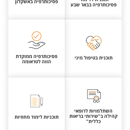
פסיכותרפיה באשקלון
פסיכותרפיה בבאר שבע
פסיכותרפיה ממוקדת
תוכנית בטיפול מיני
הווה לטראומה
השתלמויות לרופאי
קהילה ב"שירותי בריאות
תוכניות לימוד מחוזיות
כללית"