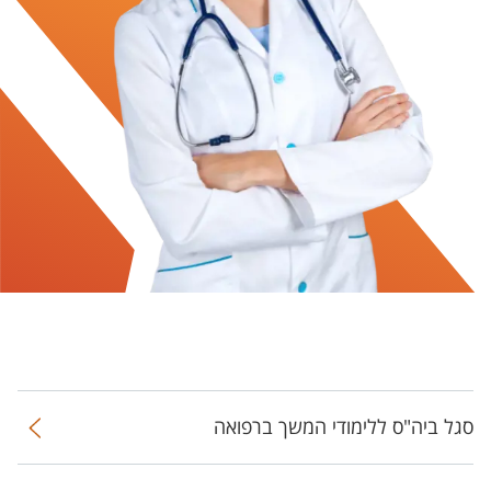
סגל ביה"ס ללימודי המשך ברפואה