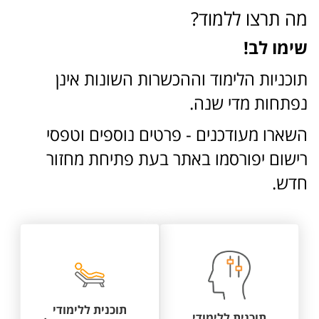
מה תרצו ללמוד?
שימו לב!
תוכניות הלימוד וההכשרות השונות אינן
נפתחות מדי שנה.
השארו מעודכנים - פרטים נוספים וטפסי
רישום יפורסמו באתר בעת פתיחת מחזור
חדש.
תוכנית ללימודי
תוכנית ללימודי