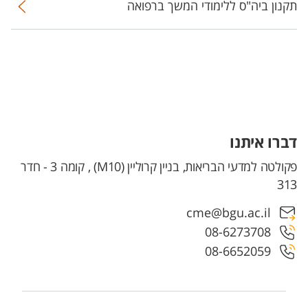
תקנון ביה"ס ללימודי המשך ברפואה
דברו איתנו
פקולטה למדעי הבריאות, בניין קרוליין (M10) , קומה 3 - חדר
313
cme@bgu.ac.il
08-6273708
08-6652059