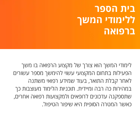
בית הספר
ללימודי המשך
ברפואה
לימודי המשך הוא צורך של מקצוע הרפואה בו משך
הפעילות בתחום המקצועי עשוי להימשך מספר עשורים
לאחר קבלת התואר, בעוד שמידע רפואי משתנה
במהירות כה רבה ומיידית. תוכניות הלימוד מעוצבות כך
שתספקנה עדכונים לרופאים ולמקצועות רפואה אחרים,
כאשר המטרה הסופית היא שיפור הטיפול.