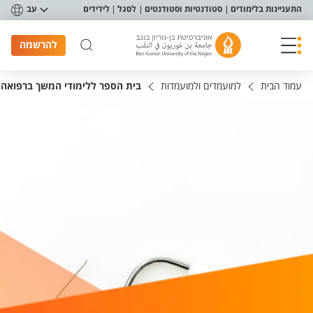
פריט נגישות
התעניינות בלימודים
סטודנטיות וסטודנטים
לסגל
לידידים
עב
להרשמה
עמוד הבית
למועמדים ולמועמדות
בית הספר ללימודי המשך ברפואה