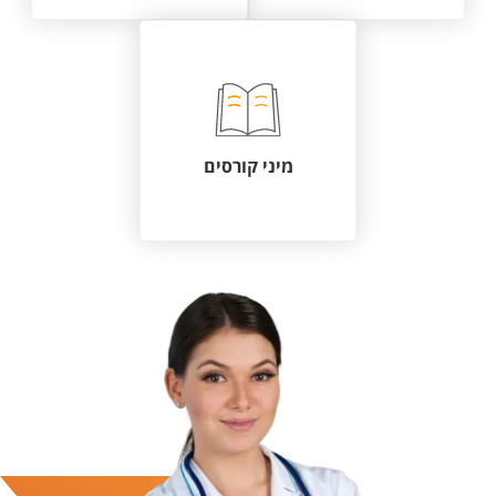
מיני קורסים