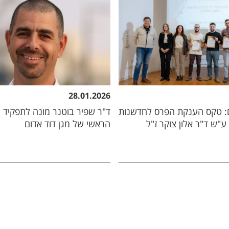
28.01.2026
: טקס הענקת הפרס לחדשנות
ד"ר שפיר בוטנר מונה לתפקיד 
 ע"ש ד"ר אלון צוקר ז"ל
הראשי של מגן דוד אדום