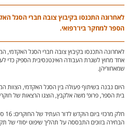
לאחרונה התכנסו בקיבוץ צובה חברי הסגל האקד
הספר למחקר ביו־רפואי.
לאחרונה התכנסו בקיבוץ צובה חברי הסגל האקדמי, המנה
אחד מחוץ לשגרת העבודה האינטנסיבית הספיק כדי לעו
שמאחוריהן.
היום נבנה בשיתוף פעולה בין הסגל האקדמי, הצוות המ
בית הספר, פרופ’ משה אלקבץ, הוצגו הרצאות של חוקרי 
חלק 
הבחירה בזוכים התבססה על תהליך שיפוט יסודי של תק