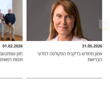
01.02.2026
31.05.2026
אמון מחודש בדיקנית הפקולטה למדעי
חזון שמתגשם
הבריאות
ויזמות רפואית