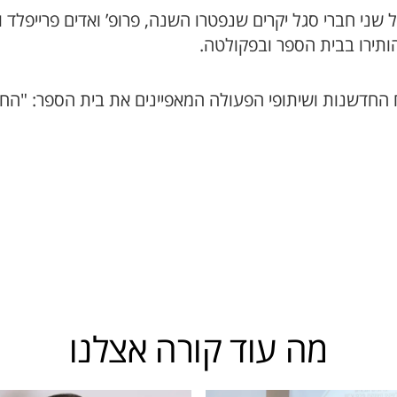
 שני חברי סגל יקרים שנפטרו השנה, פרופ’ ואדים פרייפלד
תירו בבית הספר ובפקולטה.
וח החדשנות ושיתופי הפעולה המאפיינים את בית הספר: "ה
מה עוד קורה אצלנו