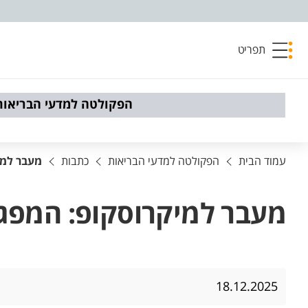
פריט נגישות
תפריט
הפקולטה למדעי הבריאות
עמוד הבית
הפקולטה למדעי הבריאות
כתבות
מעבר למי
מעבר למיקרוסקופ: המפגש
18.12.2025