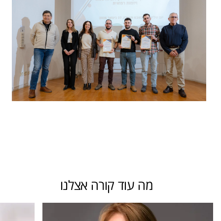
מה עוד קורה אצלנו