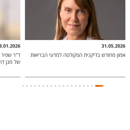
8.01.2026
31.05.2026
אמון מחודש בדיקנית הפקולטה למדעי הבריאות
ד"ר שפיר 
של מגן דוד