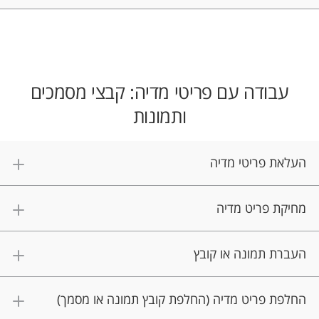
עבודה עם פריטי מדיה: קבצי מסמכים
ותמונות
העלאת פריטי מדיה
מחיקת פריט מדיה
העברת תמונה או קובץ
החלפת פריט מדיה (החלפת קובץ תמונה או מסמך)