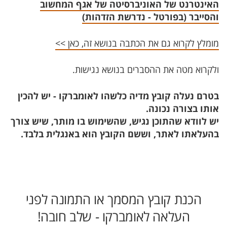
האינטרנט של האוניברסיטה של אגף המחשוב
והסייבר (בפורטל - נדרשת הזדהות)
מומלץ לקרוא גם את הכתבה בנושא זה, כאן >>
ולקרוא מטה את ההסברים בנושא נגישות.
בטרם נעלה קובץ מדיה כלשהו לאומברקו - יש להכין
אותו בצורה נכונה.
יש לוודא שהתוכן נגיש, שהשימוש בו מותר, שיש צורך
בהעלאתו לאתר, וששם הקובץ הוא באנגלית בלבד.
הכנת קובץ המסמך או התמונה לפני
העלאה לאומברקו - שלב חובה!