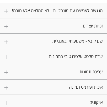
הנגשה לאנשים עם מוגבלויות - לא המלצה אלא חובה!
זכויות יוצרים
שם קובץ - משמעותי ובאנגלית
שדה טקסט אלטרנטיבי בתמונות
עריכת תמונות
איכות ופורמט תמונה
אייקונים