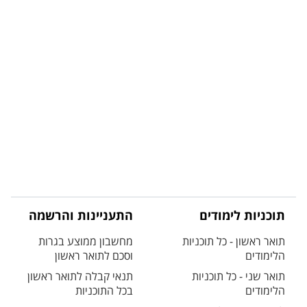
תוכניות לימודים
התעניינות והרשמה
תואר ראשון - כל תוכניות
מחשבון ממוצע בגרות
הלימודים
וסכם לתואר ראשון
תואר שני - כל תוכניות
תנאי קבלה לתואר ראשון
הלימודים
בכל התוכניות