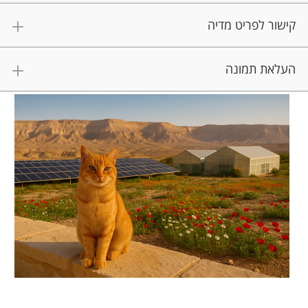
קישור לפריט מדיה
העלאת תמונה