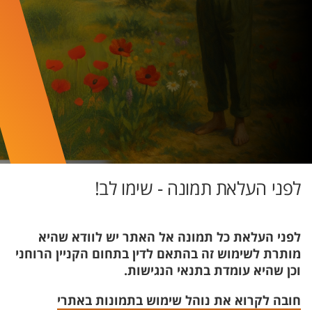
לפני העלאת תמונה - שימו לב!
לפני העלאת כל תמונה אל האתר יש לוודא שהיא
מותרת לשימוש זה בהתאם לדין בתחום הקניין הרוחני
וכן שהיא עומדת בתנאי הנגישות.
חובה לקרוא את נוהל שימוש בתמונות באתרי