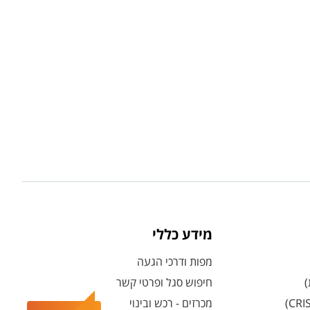
מידע כללי
מפות ודרכי הגעה
)
חיפוש סגל ופרטי קשר
מכרזים - רכש ובינוי