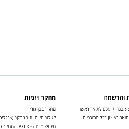
ת והרשמה
מחקר ויזמות
 בגרות וסכם לתואר ראשון
מחקר בבן-גוריון
ואר ראשון בכל התוכניות
קטלוג תשתיות המחקר (אנגלית
חיפוש מנחה - פורטל המחקר (CRIS)