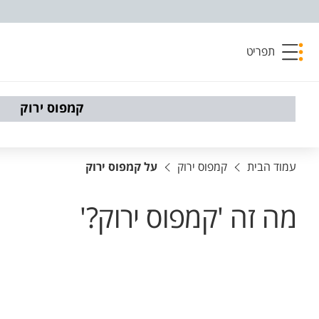
פריט נגישות
תפריט
קמפוס ירוק
עמוד הבית
קמפוס ירוק
על קמפוס ירוק
מה זה 'קמפוס ירוק?'