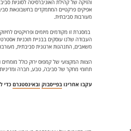
והזיקה של קהילת האוניברסיטה לסוגיות סבי
אפיקים פרקטיים המתמקדים בחשבונאות סביבתי
מעורבות סביבתית.
במסגרת זו מקודמים מיזמים ופרויקטים לחיזוק
העבודה שלנו עוסקים בבניית תוכניות אסטרט
משאבים, התנהגות ארגונית סביבתית, מעורבות
הצוות המקצועי של קמפוס ירוק כולל מומחים
תחומי מחקר של סביבה, טבע, חברה ומדיניות.
עקבו אחרינו
בפייסבוק
ובאינסטגרם
כדי ל