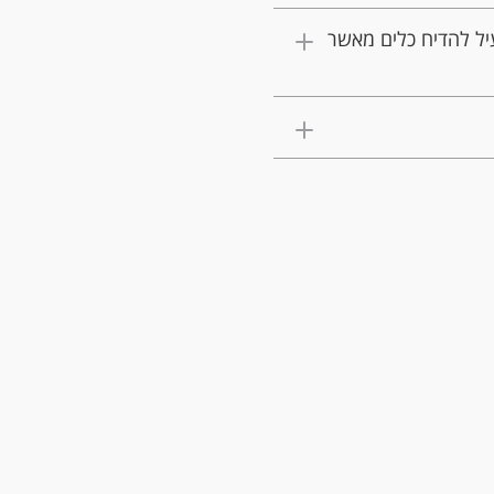
יל להדיח כלים מאשר