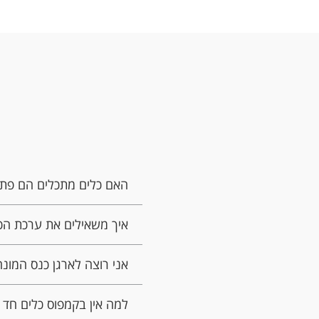
האם כלים מתכלים הם פתרו
איך משאילים את ערכת הכל
אני רוצה לארגן כנס המונ
למה אין בקמפוס כלים חד 