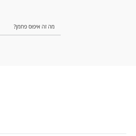
מה זה איפוס פחמן?