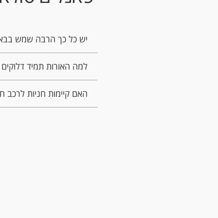
יש כל כך הרבה שמש בבאר 
למה האורות תמיד דלוקים 
האם קיימות חניות לרכב ח