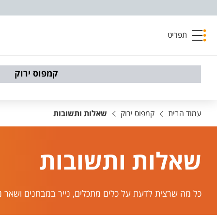
פריט נגישות
תפריט
קמפוס ירוק
עמוד הבית
קמפוס ירוק
שאלות ותשובות
שאלות ותשובות
​​​​​כל מה שרצית לדעת על כלים מתכלים, נייר במבחנים ושאר 