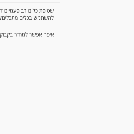
שטיפת כלים רב פעמיים דו
להשתמש בכלים מתכלים?
איפה אפשר למחזר בקבוקי 