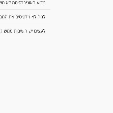
מדוע האוניברסיטה לא מש
למה לא מדפיסים את המבח
לעצים יש חשיבות ממש גדו