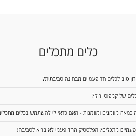
כלים מתכלים
ן טוב לכלים חד פעמיים מבחינה סביבתית?
ים של קמפוס ירוק?
ה כמאה מוזמנים ומוזמנות - האם כדאי לי להשתמש בכלים מתכלים
פעמיים מתכלים? הפלסטיק החד פעמי לא בריא לסביבה!