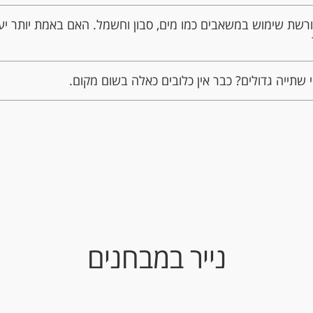
רשת שימוש במשאבים כמו מים, סבון וחשמל. האם באמת יותר יע
שתייה גדולים? כבר אין כלובים כאלה בשום מקום.
נייר במבחנים