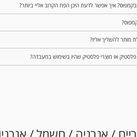
 בקמפוס? איך אפשר לדעת היכן הפח הקרוב אליי ביותר?
קמפוס?
ת מותר להשליך אליו?
פלסטיק או מוצרי פלסטיק שהיו בשימוש במעבדה?
יים / אנרגיה / חשמל / אנרג