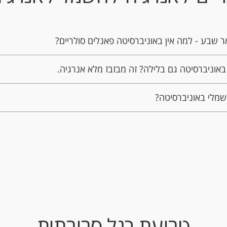
שבע - למה אין באוניברסיטה פאנלים סולריים?
באוניברסיטה גם בלילה? זה מבזבז מלא אנרגיה.
שמלי באוניברסיטה?