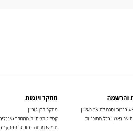
ת והרשמה
מחקר ויזמות
 בגרות וסכם לתואר ראשון
מחקר בבן-גוריון
ואר ראשון בכל התוכניות
קטלוג תשתיות המחקר (אנגלית
חיפוש מנחה - פורטל המחקר (CRIS)