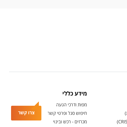
מידע כללי
מפות ודרכי הגעה
צרו קשר
)
חיפוש סגל ופרטי קשר
מכרזים - רכש ובינוי