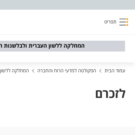
פריט נגישות
תפריט
המחלקה ללשון העברית ולבלשנות ח
עמוד הבית
הפקולטה למדעי הרוח והחברה
המחלקה ללשון 
לזכרם