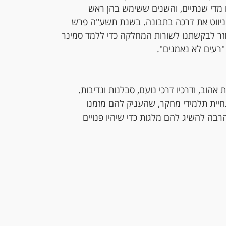
מדי שנתיים, והשנים ששימש בהן ראש
ניווט את דרכה בתבונה. בשנת תשע"ה פרש
ר לבקשתנו לשורות המחלקה כדי ללמד סמינר
"רעים לא נאמנים".
 אהוב, ודרכיו דרכי נועם, סבלנות ונדיבות.
נחיית תלמידי מחקר, שהעניק להם מזמנו
הרבה להשיג להם מלגות כדי שיהיו פנויים