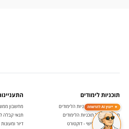
תוכניות לימודים
התעניינו
תואר ראשון - כל תוכניות הלימודים
מחשבון ממוצע
ייעוץ AI להרשמה
תואר שני - כל תוכניות הלימודים
תנאי קבלה לת
לימודי תואר שלישי - דוקטורט
דיור ומעונות