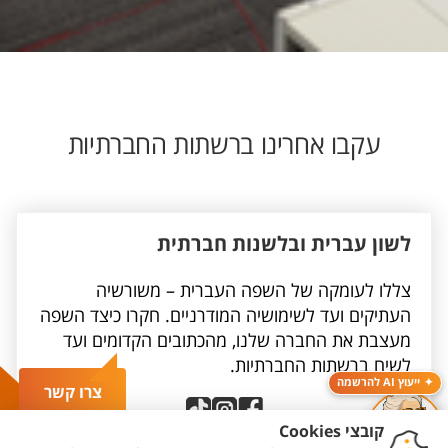
עקבו אחרינו ברשתות החברתיות
לשון עברית ובלשנות חברתית
צללו לעומקה של השפה העברית – משורשיה
העתיקים ועד לשימושיה המודרניים. חקרו כיצד השפה
מעצבת את החברה שלנו, מהכתובים הקדומים ועד
לשיח ברשתות החברתיות.
ייעוץ AI להרשמה
צרו קשר