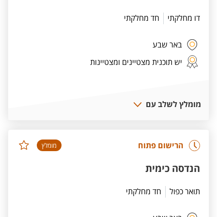
דו מחלקתי
חד מחלקתי
באר שבע
יש תוכנית מצטיינים ומצטיינות
מומלץ לשלב עם
הרישום פתוח
מומלץ
הנדסה כימית
תואר כפול
חד מחלקתי