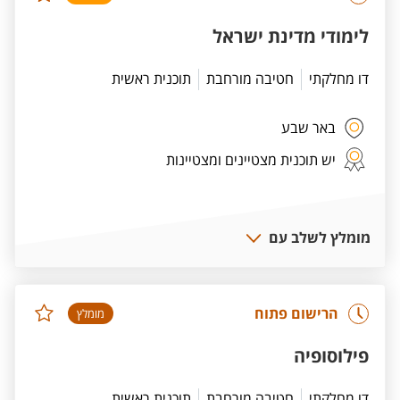
לימודי מדינת ישראל
דו מחלקתי
חטיבה מורחבת
תוכנית ראשית
באר שבע
יש תוכנית מצטיינים ומצטיינות
מומלץ לשלב עם
הרישום פתוח
מומלץ
פילוסופיה
דו מחלקתי
חטיבה מורחבת
תוכנית ראשית