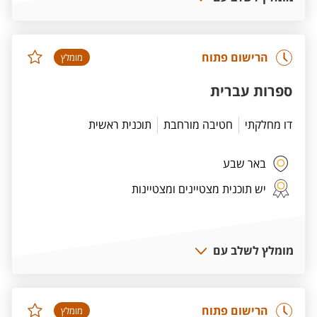
הרישום פתוח
מומלץ
ספרות עברית
דו מחלקתי
חטיבה מורחבת
תוכנית ראשית
באר שבע
יש תוכנית מצטיינים ומצטיינות
מומלץ לשלב עם
הרישום פתוח
מומלץ