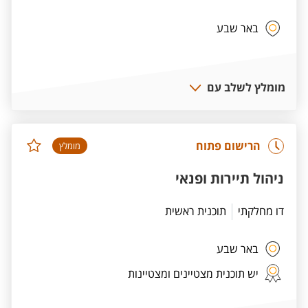
באר שבע
מומלץ לשלב עם
הרישום פתוח
מומלץ
ניהול תיירות ופנאי
דו מחלקתי
תוכנית ראשית
באר שבע
יש תוכנית מצטיינים ומצטיינות