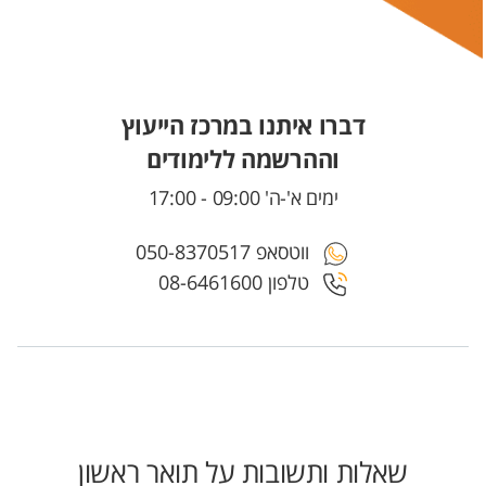
דברו איתנו במרכז הייעוץ
וההרשמה ללימודים
ימים א'-ה' 09:00 - 17:00
ווטסאפ 050-8370517
טלפון 08-6461600
שאלות ותשובות על תואר ראשון