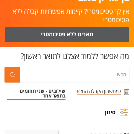
אין לך פסיכומטרי? קיימות אפשרויות קבלה ללא
פסיכומטרי
תארים ללא פסיכומטרי
מה אפשר ללמוד אצלנו לתואר ראשון?
שילובים - שני תחומים
למחשבון הקבלה המלא
בתואר אחד
סינון