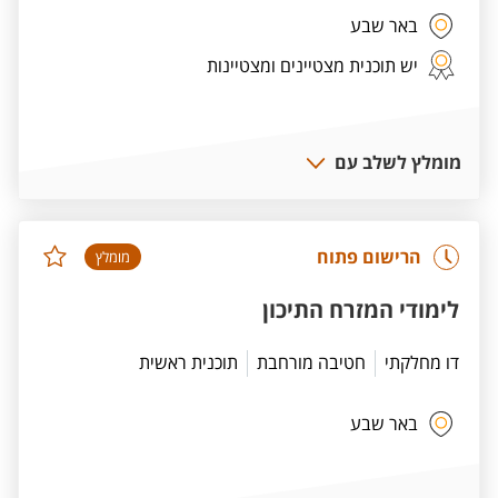
באר שבע
יש תוכנית מצטיינים ומצטיינות
מומלץ לשלב עם
הרישום פתוח
מומלץ
לימודי המזרח התיכון
דו מחלקתי
חטיבה מורחבת
תוכנית ראשית
באר שבע