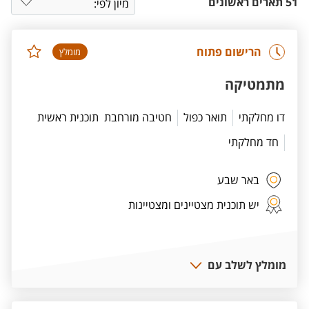
51 תארים ראשונים
הרישום פתוח
מומלץ
מתמטיקה
דו מחלקתי
תואר כפול
חטיבה מורחבת
תוכנית ראשית
חד מחלקתי
באר שבע
יש תוכנית מצטיינים ומצטיינות
מומלץ לשלב עם