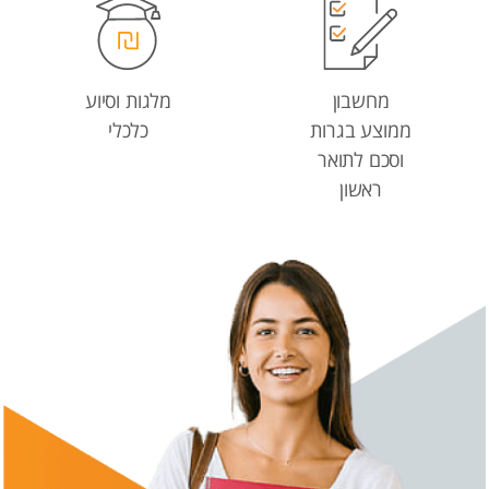
מחשבון
מלגות וסיוע
ממוצע בגרות
כלכלי
וסכם לתואר
ראשון