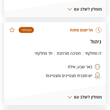
מומלץ לשלב עם
הרישום פתוח
פופולארי
ניהול
דו מחלקתי
חטיבה מורחבת
חד מחלקתי
באר שבע,
אילת
יש תוכנית מצטיינים ומצטיינות
מומלץ לשלב עם