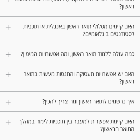
ראשון?
האם קיימים מסלולי תואר ראשון באנגלית או תוכניות
לסטודנטים בינלאומיים?
כמה עולה ללמוד תואר ראשון, ומה אפשרויות המימון?
האם יש אפשרויות תעסוקה והתנסות מעשית בתואר
ראשון?
איך נרשמים לתואר ראשון ומה צריך להכין?
האם קיימת אפשרות למעבר בין תוכניות לימוד במהלך
התואר הראשון?