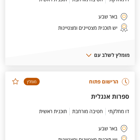
באר שבע
יש תוכנית מצטיינים ומצטיינות
מומלץ לשלב עם
הרישום פתוח
מומלץ
ספרות אנגלית
דו מחלקתי
חטיבה מורחבת
תוכנית ראשית
באר שבע
יש תוכנית מצטיינים ומצטיינות