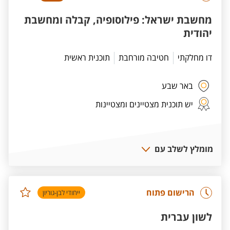
מחשבת ישראל: פילוסופיה, קבלה ומחשבת
יהודית
דו מחלקתי
חטיבה מורחבת
תוכנית ראשית
באר שבע
יש תוכנית מצטיינים ומצטיינות
מומלץ לשלב עם
הרישום פתוח
ייחודי לבן-גוריון
לשון עברית