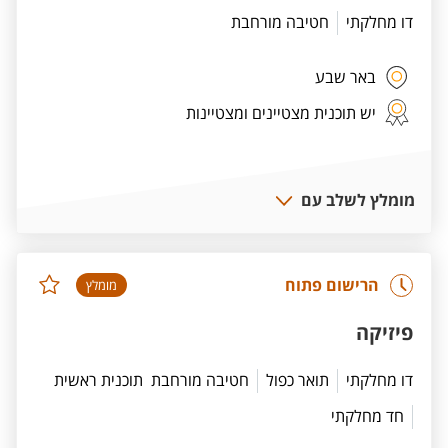
דו מחלקתי
חטיבה מורחבת
באר שבע
יש תוכנית מצטיינים ומצטיינות
מומלץ לשלב עם
הרישום פתוח
מומלץ
פיזיקה
דו מחלקתי
תואר כפול
חטיבה מורחבת
תוכנית ראשית
חד מחלקתי