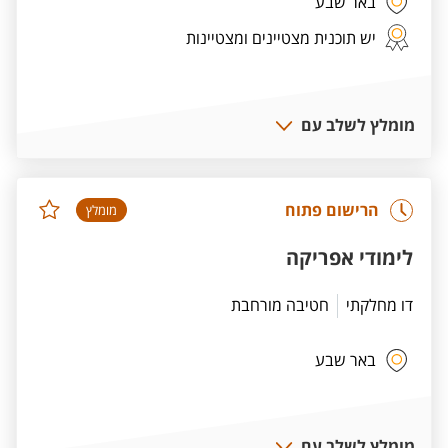
באר שבע
יש תוכנית מצטיינים ומצטיינות
מומלץ לשלב עם
הרישום פתוח
מומלץ
לימודי אפריקה
דו מחלקתי
חטיבה מורחבת
באר שבע
מומלץ לשלב עם