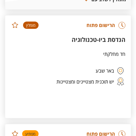
הרישום פתוח
מומלץ
הנדסת ביו-טכנולוגיה
חד מחלקתי
באר שבע
יש תוכנית מצטיינים ומצטיינות
הרישום פתוח
מפתיע