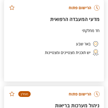
הרישום פתוח
מדעי המעבדה הרפואית
חד מחלקתי
באר שבע
יש תוכנית מצטיינים ומצטיינות
הרישום פתוח
מומלץ
ניהול מערכות בריאות