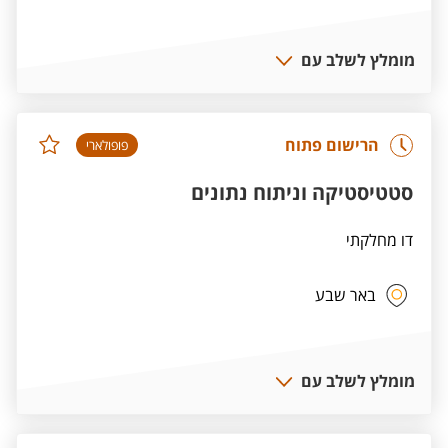
מומלץ לשלב עם
הרישום פתוח
פופולארי
סטטיסטיקה וניתוח נתונים
דו מחלקתי
באר שבע
מומלץ לשלב עם