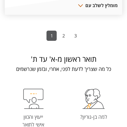
מומלץ לשלב עם
1
2
3
תואר ראשון מ-א' עד ת'
כל מה שצריך לדעת לפני, אחרי, ובזמן שנרשמים
למה בן-גוריון?
ייעוץ והכוון
אישי לתואר