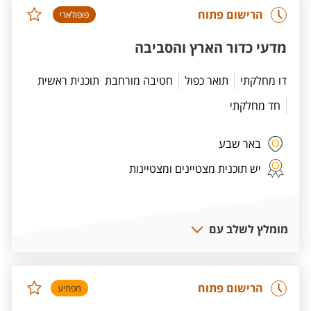
הרישום פתוח
פופולארי
מדעי כדור הארץ והסביבה
דו מחלקתי
תואר כפול
חטיבה מורחבת
תוכנית ראשית
חד מחלקתי
באר שבע
יש תוכנית מצטיינים ומצטיינות
מומלץ לשלב עם
הרישום פתוח
מפתיע