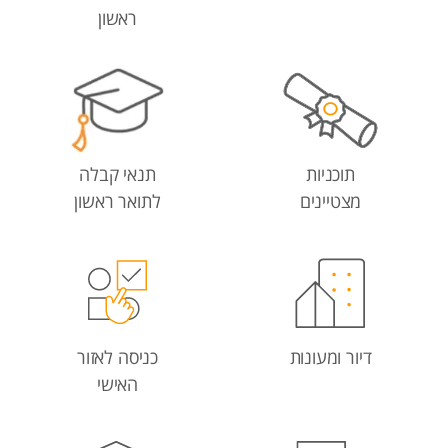
ראשון
תוכניות
תנאי קבלה
מצטיינים
לתואר ראשון
דיור ומעונות
כניסה לאזור
האישי