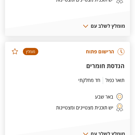
מומלץ לשלב עם
הרישום פתוח
מומלץ
הנדסת חומרים
תואר כפול
חד מחלקתי
באר שבע
יש תוכנית מצטיינים ומצטיינות
מומלץ לשלב עם