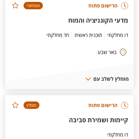
הרישום פתוח
פופולארי
מדעי הקוגניציה והמוח
דו מחלקתי
תוכנית ראשית
חד מחלקתי
באר שבע
מומלץ לשלב עם
הרישום פתוח
מומלץ
קיימות ושמירת סביבה
דו מחלקתי