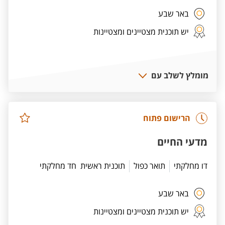
באר שבע
יש תוכנית מצטיינים ומצטיינות
מומלץ לשלב עם
הרישום פתוח
מדעי החיים
דו מחלקתי
תואר כפול
תוכנית ראשית
חד מחלקתי
באר שבע
יש תוכנית מצטיינים ומצטיינות