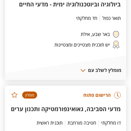
ביולוגיה וביוטכנולוגיה ימית - מדעי החיים
תואר כפול
חד מחלקתי
באר שבע,
אילת
יש תוכנית מצטיינים ומצטיינות
מומלץ לשלב עם
הרישום פתוח
מומלץ
מדעי הסביבה, גאואינפורמטיקה ותכנון ערים
דו מחלקתי
חטיבה מורחבת
תוכנית ראשית