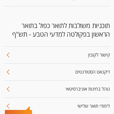
​תוכניות משולבות לתואר כפול בתואר
הראשון בפקולטה למדעי הטבע - תש"ף
קישור לקובץ
דיקנאט הסטודנטים
נוהל בחינות אוניברסיטאי
לימודי תואר שלישי