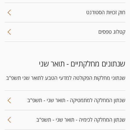
חוק זכויות הסטודנט
קטלוג טפסים
שנתונים מחלקתיים - תואר שני
שנתוני מחלקות הפקולטה למדעי הטבע לתואר שני תשפ"ב
שנתון המחלקה למתמטיקה - תואר שני - תשפ"ב
שנתון המחלקה לכימיה - תואר שני - תשפ"ב