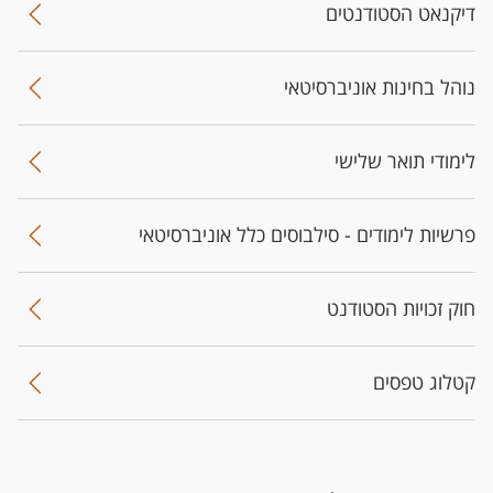
דיקנאט הסטודנטים
נוהל בחינות אוניברסיטאי
לימודי תואר שלישי
פרשיות לימודים - סילבוסים כלל אוניברסיטאי
חוק זכויות הסטודנט
קטלוג טפסים