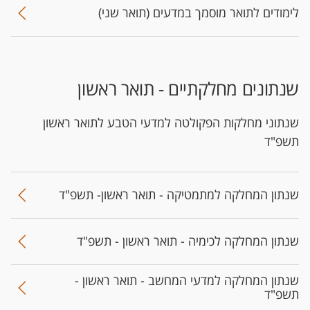
לימודים לתואר מוסמך במדעים (תואר שני)​
שנתונים מחלקתיים - תואר ראשון
שנתוני מחלקות הפקולטה למדעי הטבע לתואר ראשון
תשפ"ד
שנתון המחלקה למתמטיקה - תואר ראשון- תשפ"ד
שנתון המחלקה לכימיה - תואר ראשון - תשפ"ד
שנתון המחלקה למדעי המחשב - תואר ראשון -
תשפ"ד