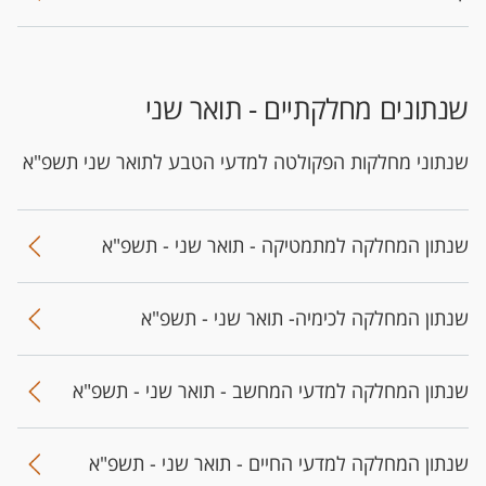
שנתונים מחלקתיים - תואר שני
שנתוני מחלקות הפקולטה למדעי הטבע לתואר שני תשפ"א
שנתון המחלקה למתמטיקה - תואר שני - תשפ"א
שנתון המחלקה לכימיה- תואר שני - תשפ"א
שנתון המחלקה למדעי המחשב - תואר שני - תשפ"א
שנתון המחלקה למדעי החיים - תואר שני - תשפ"א