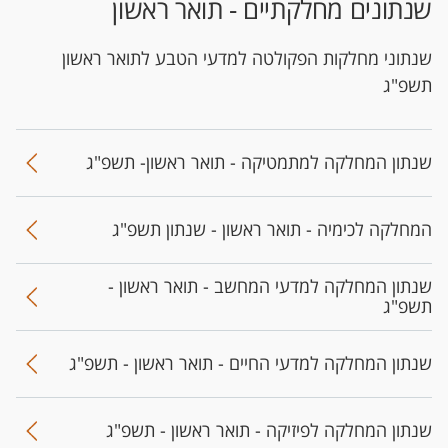
שנתונים מחלקתיים - תואר ראשון
שנתוני מחלקות הפקולטה למדעי הטבע לתואר ראשון
תשפ"ג
שנתון המחלקה למתמטיקה - תואר ראשון- תשפ"ג
המחלקה לכימיה - תואר ראשון - שנתון תשפ"ג
שנתון המחלקה למדעי המחשב - תואר ראשון -
תשפ"ג
שנתון המחלקה למדעי החיים - תואר ראשון - תשפ"ג
שנתון המחלקה לפיזיקה - תואר ראשון - תשפ"ג