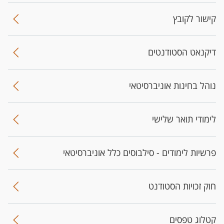
קישור לקובץ
דיקנאט הסטודנטים
נוהל בחינות אוניברסיטאי
לימודי תואר שלישי
פרשיות לימודים - סילבוסים כלל אוניברסיטאי
חוק זכויות הסטודנט
קטלוג טפסים