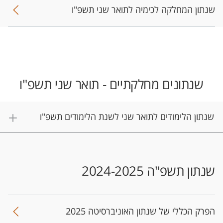
שנתון המחלקה לכימיה לתואר שני תשפ"ו
שנתונים מחלקתיים - תואר שני תשפ"ו
שנתון הלימודים לתואר שני לשנת הלימודים תשפ"ו
שנתון תשפ"ה 2024-2025
הפר​ק ה​כללי של ​שנתון האוניברסיטה​ 2025