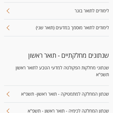
לימודים לתואר בוגר
לימודים לתואר מוסמך במדעים (תואר שני)​
שנתונים מחלקתיים - תואר ראשון
שנתוני מחלקות הפקולטה למדעי הטבע לתואר ראשון
תשפ"א
שנתון המחלקה למתמטיקה - תואר ראשון- תשפ"א
שנתון המחלקה לכימיה - תואר ראשון - תשפ"א