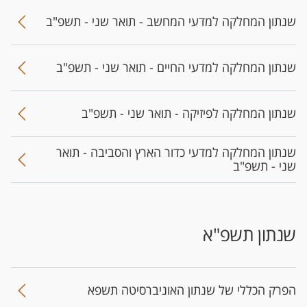
שנתון המחלקה למדעי המחשב - תואר שני - תשפ"ב
שנתון המחלקה למדעי החיים - תואר שני - תשפ"ב
שנתון המחלקה לפיזיקה - תואר שני - תשפ"ב
שנתון המחלקה למדעי כדור הארץ והסביבה - תואר
שני - תשפ"ב
שנתון תשפ"א
הפר​ק הכללי של שנתון האוניברסיטה​ תשפא