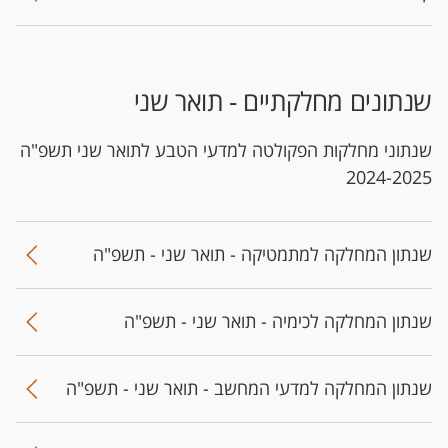
שנתונים מחלקתיים - תואר שני
שנתוני מחלקות הפקולטה למדעי הטבע לתואר שני תשפ"ה
2024-2025
שנתון המחלקה למתמטיקה - תואר שני - תשפ"ה
שנתון המחלקה לכימיה - תואר שני - תשפ"ה
שנתון המחלקה למדעי המחשב - תואר שני - תשפ"ה