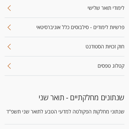
לימודי תואר שלישי
פרשיות לימודים - סילבוסים כלל אוניברסיטאי
חוק זכויות הסטודנט
קטלוג טפסים
שנתונים מחלקתיים - תואר שני
שנתוני מחלקות הפקולטה למדעי הטבע לתואר שני תשפ"ד