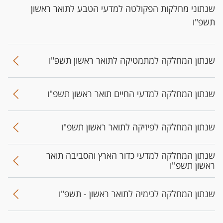
שנתוני מחלקות הפקולטה למדעי הטבע לתואר ראשון
תשפ"ו
שנתון המחלקה למתמטיקה לתואר ראשון תשפ"ו
שנתון המחלקה למדעי החיים תואר ראשון תשפ"ו
שנתון המחלקה לפיזיקה לתואר ראשון תשפ"ו
שנתון המחלקה למדעי כדור הארץ והסביבה תואר
ראשון תשפ''ו
שנתון המחלקה לכימיה לתואר ראשון - תשפ"ו