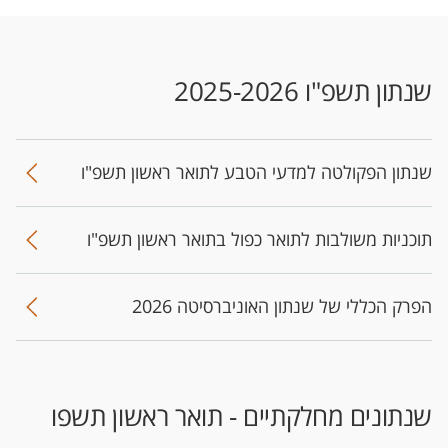
שנתון תשפ"ו 2025-2026
שנתון הפקולטה למדעי הטבע לתואר ראשון תשפ"ו
תוכניות משולבות לתואר כפול בתואר ראשון תשפ"ו
הפרק הכללי של שנתון האוניברסיטה 2026
שנתונים מחלקתיים - תואר ראשון תשפו