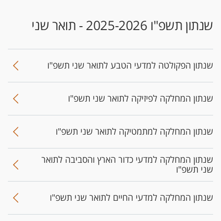
שנתון תשפ"ו 2025-2026 - תואר שני
שנתון הפקולטה למדעי הטבע לתואר שני תשפ"ו
שנתון המחלקה לפיזיקה לתואר שני תשפ"ו
שנתון המחלקה למתמטיקה לתואר שני תשפ"ו
שנתון המחלקה למדעי כדור הארץ והסביבה לתואר
שני תשפ"ו
שנתון המחלקה למדעי החיים לתואר שני תשפ"ו