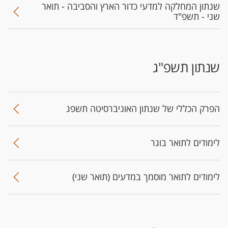
שנתון המחלקה למדעי כדור הארץ והסביבה - תואר
שני - תשפ"ד
שנתון תשפ"ג
הפר​ק הכללי של שנתון האוניברסיטה​ תשפג
לימודים לתואר בוגר
לימודים לתואר מוסמך במדעים (תואר שני)​