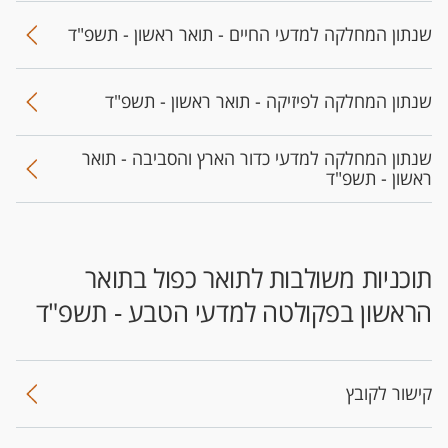
שנתון המחלקה למדעי החיים - תואר ראשון - תשפ"ד
שנתון המחלקה לפיזיקה - תואר ראשון - תשפ"ד
שנתון המחלקה למדעי כדור הארץ והסביבה - תואר
ראשון - תשפ"ד
​תוכניות משולבות לתואר כפול בתואר
הראשון בפקולטה למדעי הטבע - תשפ"ד
קישור לקובץ