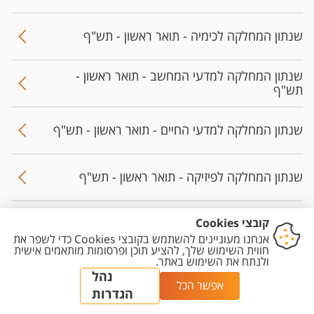
שנתון המחלקה לכימיה - תואר ראשון - תש"ף
שנתון המחלקה למדעי המחשב - תואר ראשון -
תש"ף
שנתון המחלקה למדעי החיים - תואר ראשון - תש"ף
שנתון המחלקה לפיזיקה - תואר ראשון - תש"ף
שנתון המחלקה למדעי כדור הארץ והסביבה - תואר
ראשון - תש"ף
שנתונים מחלקתיים - תואר ראשון