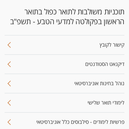
​תוכניות משולבות לתואר כפול בתואר
הראשון בפקולטה למדעי הטבע - תשפ"ב
קישור לקובץ
דיקנאט הסטודנטים
נוהל בחינות אוניברסיטאי
לימודי תואר שלישי
פרשיות לימודים - סילבוסים כלל אוניברסיטאי