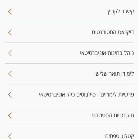
קישור לקובץ
דיקנאט הסטודנטים
נוהל בחינות אוניברסיטאי
לימודי תואר שלישי
פרשיות לימודים - סילבוסים כלל אוניברסיטאי
חוק זכויות הסטודנט
קטלוג טפסים