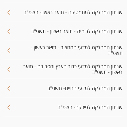
שנתון המחלקה למתמטיקה - תואר ראשון- תשפ"ב
שנתון המחלקה לכימיה - תואר ראשון - תשפ"ב
שנתון המחלקה למדעי המחשב - תואר ראשון -
תשפ"ב
שנתון המחלקה למדעי כדור הארץ והסביבה - תואר
ראשון - תשפ"ב
שנתון המחלקה למדעי החיים- תשפ"ב
שנתון המחלקה לפיזיקה- תשפ"ב