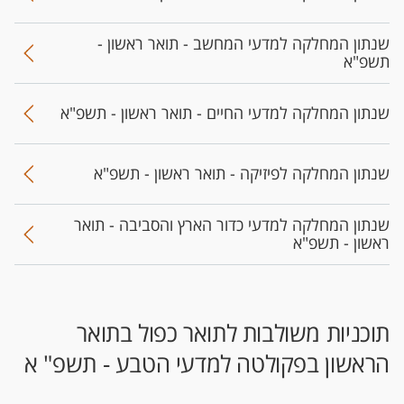
שנתון המחלקה למדעי המחשב - תואר ראשון -
תשפ"א
שנתון המחלקה למדעי החיים - תואר ראשון - תשפ"א
שנתון המחלקה לפיזיקה - תואר ראשון - תשפ"א
שנתון המחלקה למדעי כדור הארץ והסביבה - תואר
ראשון - תשפ"א
​תוכניות משולבות לתואר כפול בתואר
הראשון בפקולטה למדעי הטבע - תשפ" א