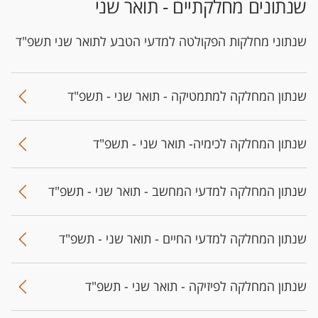
שנתונים מחלקתיים - תואר שני
שנתוני מחלקות הפקולטה למדעי הטבע לתואר שני תשפ"ד
שנתון המחלקה למתמטיקה - תואר שני - תשפ"ד
שנתון המחלקה לכימיה- תואר שני - תשפ"ד
שנתון המחלקה למדעי המחשב - תואר שני - תשפ"ד
שנתון המחלקה למדעי החיים - תואר שני - תשפ"ד
שנתון המחלקה לפיזיקה - תואר שני - תשפ"ד