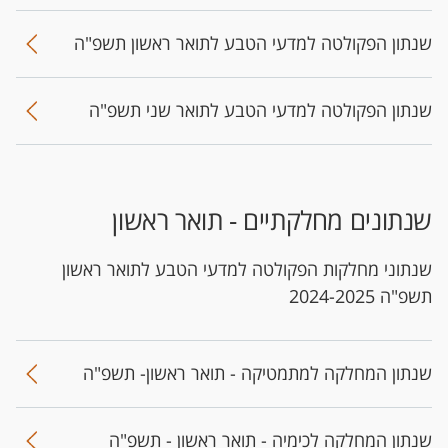
שנתון הפקולטה למדעי הטבע לתואר ראשון תשפ"ה
שנתון הפקולטה למדעי הטבע לתואר שני תשפ"ה
שנתונים מחלקתיים - תואר ראשון
שנתוני מחלקות הפקולטה למדעי הטבע לתואר ראשון
תשפ"ה 2024-2025
שנתון המחלקה למתמטיקה - תואר ראשון- תשפ"ה
שנתון המחלקה לכימיה - תואר ראשון - תשפ"ה