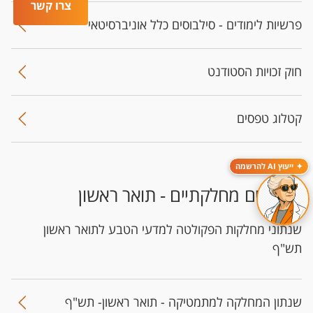
צרו קשר
פרשיות לימודים - סילבוסים כלל אוניברסיטאי
חוק זכויות הסטודנט
קטלוג טפסים
ייעוץ AI להרשמה
שנתונים מחלקתיים - תואר ראשון
שנתוני מחלקות הפקולטה למדעי הטבע לתואר ראשון
תש"ף
שנתון המחלקה למתמטיקה - תואר ראשון- תש"ף