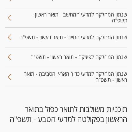
שנתון המחלקה למדעי המחשב - תואר ראשון -
תשפ"ה
שנתון המחלקה למדעי החיים - תואר ראשון - תשפ"ה
שנתון המחלקה לפיזיקה - תואר ראשון - תשפ"ה
שנתון המחלקה למדעי כדור הארץ והסביבה - תואר
ראשון - תשפ"ה
​תוכניות משולבות לתואר כפול בתואר
הראשון בפקולטה למדעי הטבע - תשפ"ה