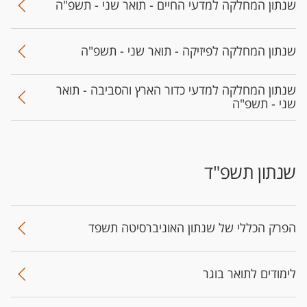
שנתון המחלקה למדעי החיים - תואר שני - תשפ"ה
שנתון המחלקה לפיזיקה - תואר שני - תשפ"ה
שנתון המחלקה למדעי כדור הארץ והסביבה - תואר
שני - תשפ"ה
שנתון תשפ"ד
הפר​ק הכללי של שנתון האוניברסיטה​ תשפד
לימודים לתואר בוגר