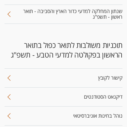
שנתון המחלקה למדעי כדור הארץ והסביבה - תואר
ראשון - תשפ"ג
​תוכניות משולבות לתואר כפול בתואר
הראשון בפקולטה למדעי הטבע - תשפ"ג
קישור לקובץ
דיקנאט הסטודנטים
נוהל בחינות אוניברסיטאי