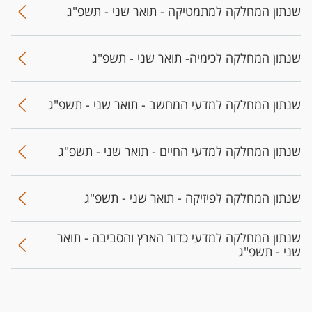
שנתון המחלקה למתמטיקה - תואר שני - תשפ"ג
שנתון המחלקה לכימיה- תואר שני - תשפ"ג
שנתון המחלקה למדעי המחשב - תואר שני - תשפ"ג
שנתון המחלקה למדעי החיים - תואר שני - תשפ"ג
שנתון המחלקה לפיזיקה - תואר שני - תשפ"ג
שנתון המחלקה למדעי כדור הארץ והסביבה - תואר
שני - תשפ"ג