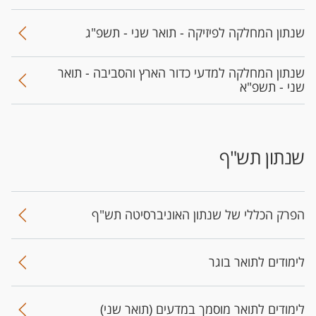
שנתון המחלקה לפיזיקה - תואר שני - תשפ"ג
שנתון המחלקה למדעי כדור הארץ והסביבה - תואר
שני - תשפ"א
שנתון תש"ף
הפר​ק הכללי של שנתון האוניברסיטה​ תש"ף
לימודים לתואר בוגר
לימודים לתואר מוסמך במדעים (תואר שני)​