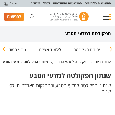
פריט נגישות
התעניינות בלימודים
סטודנטיות וסטודנטים
לסגל
לידידים
עב
להרשמה
הפקולטה למדעי הטבע
ו
יחידות הפקולטה
ללמוד אצלנו
מידע סטודנטיאלי
עמוד הבית
הפקולטה למדעי הטבע
שנתון הפקולטה למדעי הטבע
שנתון הפקולטה למדעי הטבע
שנתוני הפקולטה למדעי הטבע והמחלקות האקדמיות, לפי
שנים