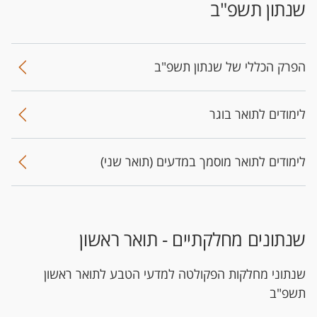
שנתון תשפ"ב
הפרק הכללי של שנתון תשפ"ב
לימודים לתואר בוגר
לימודים לתואר מוסמך במדעים (תואר שני)​
שנתונים מחלקתיים - תואר ראשון
שנתוני מחלקות הפקולטה למדעי הטבע לתואר ראשון
תשפ"ב