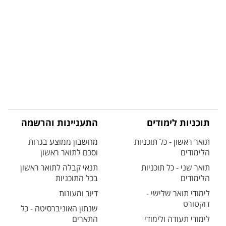
תוכניות לימודים
התעניינות והרשמה
תואר ראשון - כל תוכניות
מחשבון ממוצע בגרות
הלימודים
וסכם לתואר ראשון
תואר שני - כל תוכניות
תנאי קבלה לתואר ראשון
הלימודים
בכל התוכניות
לימודי תואר שלישי -
דיור ומעונות
דוקטורט
שנתון האוניברסיטה - כל
לימודי תעודה ולימודי
התארים